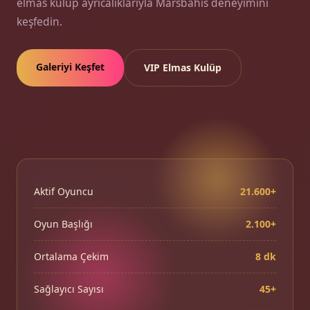
elmas kulüp ayrıcalıklarıyla Marsbahis deneyimini
keşfedin.
Galeriyi Keşfet
VIP Elmas Kulüp
Aktif Oyuncu
21.600+
Oyun Başlığı
2.100+
Ortalama Çekim
8 dk
Sağlayıcı Sayısı
45+