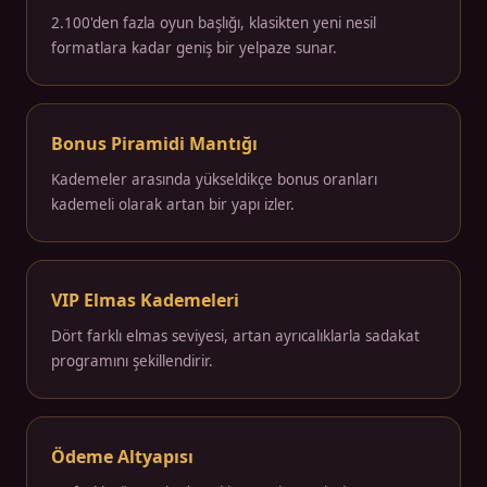
2.100'den fazla oyun başlığı, klasikten yeni nesil
formatlara kadar geniş bir yelpaze sunar.
Bonus Piramidi Mantığı
Kademeler arasında yükseldikçe bonus oranları
kademeli olarak artan bir yapı izler.
VIP Elmas Kademeleri
Dört farklı elmas seviyesi, artan ayrıcalıklarla sadakat
programını şekillendirir.
Ödeme Altyapısı