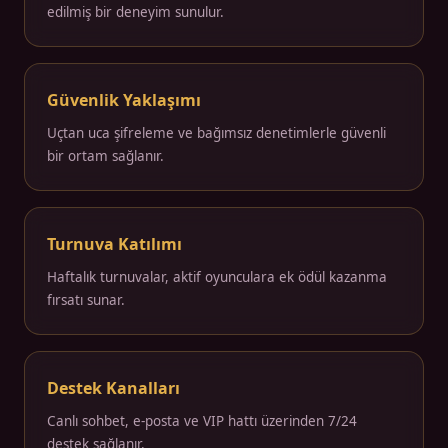
edilmiş bir deneyim sunulur.
Güvenlik Yaklaşımı
Uçtan uca şifreleme ve bağımsız denetimlerle güvenli
bir ortam sağlanır.
Turnuva Katılımı
Haftalık turnuvalar, aktif oyunculara ek ödül kazanma
fırsatı sunar.
Destek Kanalları
Canlı sohbet, e-posta ve VIP hattı üzerinden 7/24
destek sağlanır.