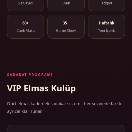
Sağlayıcı
Oyun
Jackpot
60+
35+
Haftalık
Canlı Masa
Game Show
Yeni İçerik
SADAKAT PROGRAMI
VIP Elmas Kulüp
Dört elmas kademeli sadakat sistemi, her seviyede farklı
ayrıcalıklar sunar.