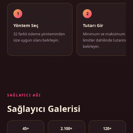
1
2
Yöntem Seç
Tutarı Gir
32 farklı ödeme yönteminden
Minimum ve maksimum
size uygun olanı belirleyin.
limitler dahilinde tutarınızı
belirleyin.
SAĞLAYICI AĞI
Sağlayıcı Galerisi
45+
2.100+
120+