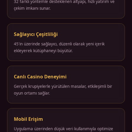
32 farklı yöntemle desteklenen altyapı, hızlı yatırım ve
çekim imkanı sunar.
Sağlayıcı Çeşitliliği
45'in üzerinde sağlayıcı, düzenli olarak yeni içerik
ekleyerek kütüphaneyi büyütür.
Canlı Casino Deneyimi
Gerçek krupiyelerle yürütülen masalar, etkileşimli bir
oyun ortamı sağlar.
Mobil Erişim
Uygulama üzerinden düşük veri kullanımıyla optimize