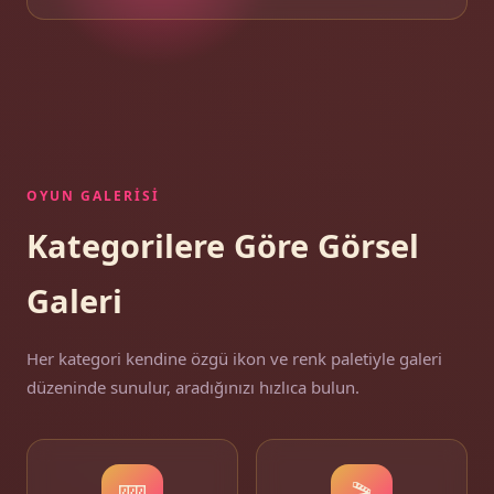
OYUN GALERISI
Kategorilere Göre Görsel
Galeri
Her kategori kendine özgü ikon ve renk paletiyle galeri
düzeninde sunulur, aradığınızı hızlıca bulun.