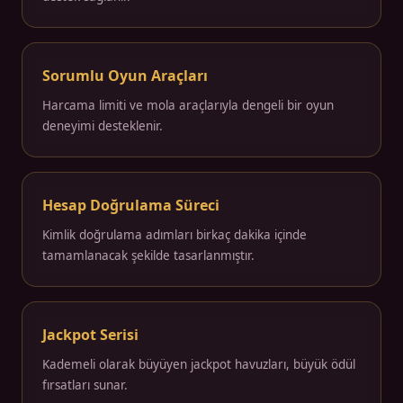
Sorumlu Oyun Araçları
Harcama limiti ve mola araçlarıyla dengeli bir oyun
deneyimi desteklenir.
Hesap Doğrulama Süreci
Kimlik doğrulama adımları birkaç dakika içinde
tamamlanacak şekilde tasarlanmıştır.
Jackpot Serisi
Kademeli olarak büyüyen jackpot havuzları, büyük ödül
fırsatları sunar.