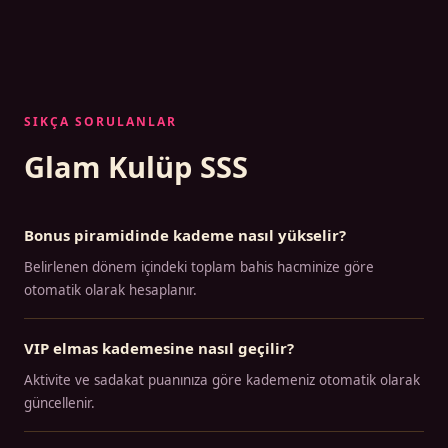
SIKÇA SORULANLAR
Glam Kulüp SSS
Bonus piramidinde kademe nasıl yükselir?
Belirlenen dönem içindeki toplam bahis hacminize göre
otomatik olarak hesaplanır.
VIP elmas kademesine nasıl geçilir?
Aktivite ve sadakat puanınıza göre kademeniz otomatik olarak
güncellenir.