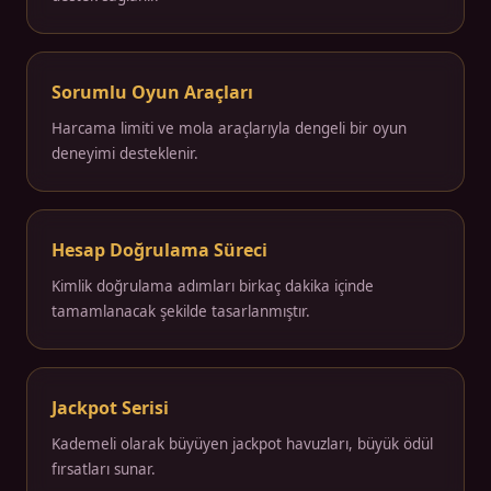
Sorumlu Oyun Araçları
Harcama limiti ve mola araçlarıyla dengeli bir oyun
deneyimi desteklenir.
Hesap Doğrulama Süreci
Kimlik doğrulama adımları birkaç dakika içinde
tamamlanacak şekilde tasarlanmıştır.
Jackpot Serisi
Kademeli olarak büyüyen jackpot havuzları, büyük ödül
fırsatları sunar.