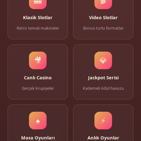
🎰
🎬
Klasik Slotlar
Video Slotlar
Retro temalı makineler
Bonus turlu formatlar
🎥
💎
Canlı Casino
Jackpot Serisi
Gerçek krupiyeler
Kademeli ödül havuzu
♠️
⚡
Masa Oyunları
Anlık Oyunlar