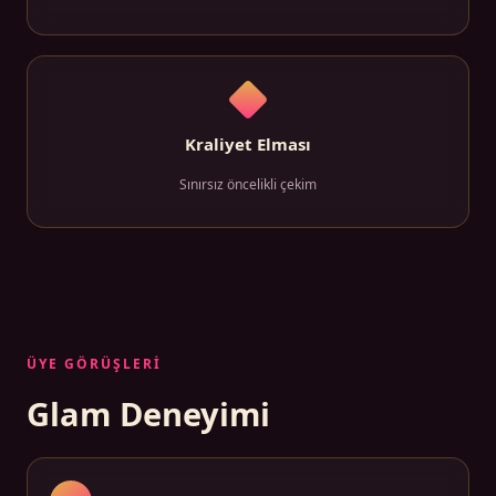
Kraliyet Elması
Sınırsız öncelikli çekim
ÜYE GÖRÜŞLERI
Glam Deneyimi