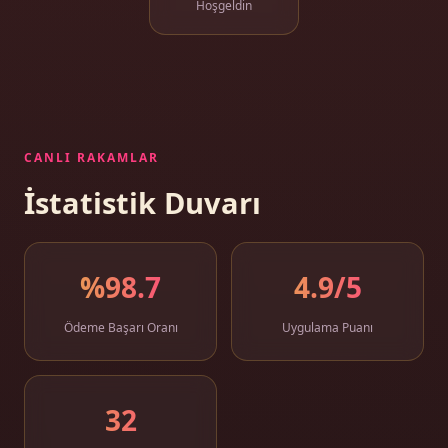
Hoşgeldin
CANLI RAKAMLAR
İstatistik Duvarı
%98.7
4.9/5
Ödeme Başarı Oranı
Uygulama Puanı
32