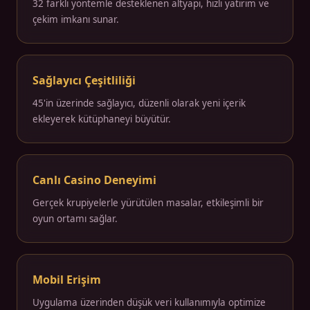
32 farklı yöntemle desteklenen altyapı, hızlı yatırım ve
çekim imkanı sunar.
Sağlayıcı Çeşitliliği
45'in üzerinde sağlayıcı, düzenli olarak yeni içerik
ekleyerek kütüphaneyi büyütür.
Canlı Casino Deneyimi
Gerçek krupiyelerle yürütülen masalar, etkileşimli bir
oyun ortamı sağlar.
Mobil Erişim
Uygulama üzerinden düşük veri kullanımıyla optimize