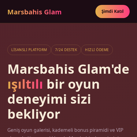
Marsbahis Glam
Şimdi Katıl
LISANSLI PLATFORM
7/24 DESTEK
HIZLI ÖDEME
Marsbahis Glam'de
ışıltılı
bir oyun
deneyimi sizi
bekliyor
Geniş oyun galerisi, kademeli bonus piramidi ve VIP