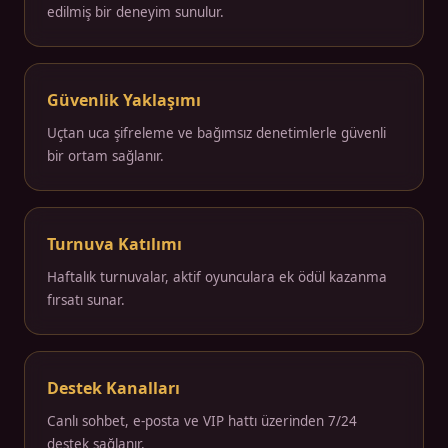
edilmiş bir deneyim sunulur.
Güvenlik Yaklaşımı
Uçtan uca şifreleme ve bağımsız denetimlerle güvenli
bir ortam sağlanır.
Turnuva Katılımı
Haftalık turnuvalar, aktif oyunculara ek ödül kazanma
fırsatı sunar.
Destek Kanalları
Canlı sohbet, e-posta ve VIP hattı üzerinden 7/24
destek sağlanır.