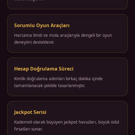
Sorumlu Oyun Araçları
Harcama limiti ve mola araçlarıyla dengeli bir oyun
deneyimi desteklenir.
Hesap Doğrulama Süreci
Kimlik doğrulama adımları birkaç dakika içinde
tamamlanacak şekilde tasarlanmıştır.
Jackpot Serisi
Kademeli olarak büyüyen jackpot havuzları, büyük ödül
fırsatları sunar.