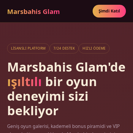
Marsbahis Glam
Şimdi Katıl
LISANSLI PLATFORM
7/24 DESTEK
HIZLI ÖDEME
Marsbahis Glam'de
ışıltılı
bir oyun
deneyimi sizi
bekliyor
Geniş oyun galerisi, kademeli bonus piramidi ve VIP