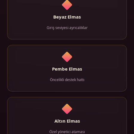
Beyaz Elmas
Giriş seviyesi ayrıcalıklar
Pembe Elmas
Öncelikli destek hattı
Altın Elmas
Özel yönetici ataması