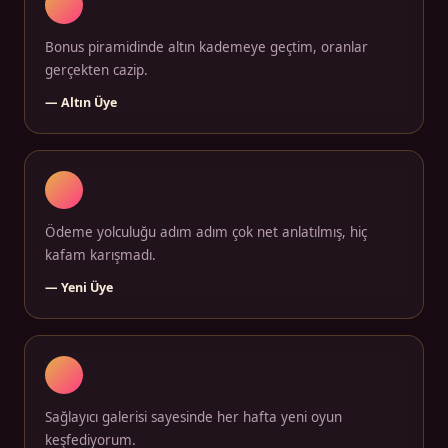
Bonus piramidinde altın kademeye geçtim, oranlar
gerçekten cazip.
— Altın Üye
Ödeme yolculuğu adım adım çok net anlatılmış, hiç
kafam karışmadı.
— Yeni Üye
Sağlayıcı galerisi sayesinde her hafta yeni oyun
keşfediyorum.