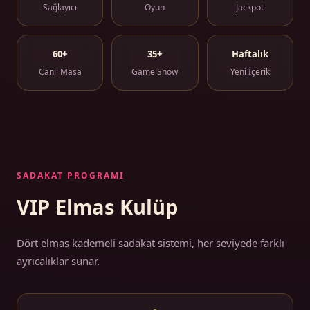
Sağlayıcı
Oyun
Jackpot
60+
35+
Haftalık
Canlı Masa
Game Show
Yeni İçerik
SADAKAT PROGRAMI
VIP Elmas Kulüp
Dört elmas kademeli sadakat sistemi, her seviyede farklı
ayrıcalıklar sunar.