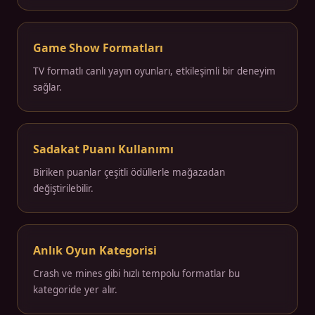
Game Show Formatları
TV formatlı canlı yayın oyunları, etkileşimli bir deneyim
sağlar.
Sadakat Puanı Kullanımı
Biriken puanlar çeşitli ödüllerle mağazadan
değiştirilebilir.
Anlık Oyun Kategorisi
Crash ve mines gibi hızlı tempolu formatlar bu
kategoride yer alır.