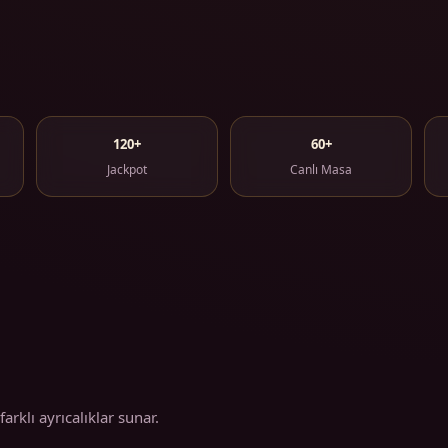
120+
60+
Jackpot
Canlı Masa
rklı ayrıcalıklar sunar.