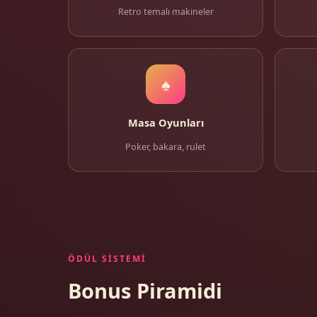
Retro temalı makineler
♠️
Masa Oyunları
Poker, bakara, rulet
ÖDÜL SISTEMI
Bonus Piramidi