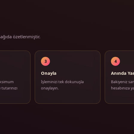
ğıda özetlenmiştir.
3
4
Onayla
Anında Ya
aksimum
İşleminizi tek dokunuşla
Bakiyeniz san
 tutarınızı
onaylayın.
hesabınıza ya