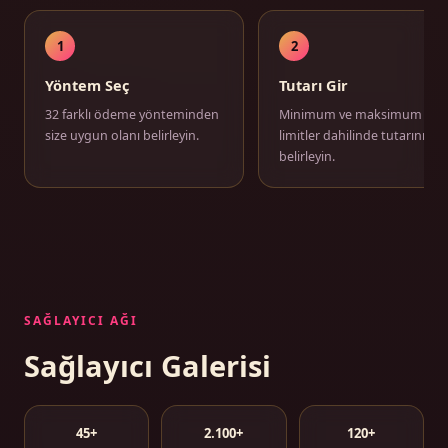
1
2
Yöntem Seç
Tutarı Gir
32 farklı ödeme yönteminden
Minimum ve maksimum
size uygun olanı belirleyin.
limitler dahilinde tutarınızı
belirleyin.
SAĞLAYICI AĞI
Sağlayıcı Galerisi
45+
2.100+
120+