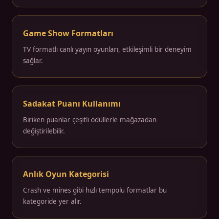
Game Show Formatları
TV formatlı canlı yayın oyunları, etkileşimli bir deneyim
sağlar.
Sadakat Puanı Kullanımı
Biriken puanlar çeşitli ödüllerle mağazadan
değiştirilebilir.
Anlık Oyun Kategorisi
Crash ve mines gibi hızlı tempolu formatlar bu
kategoride yer alır.