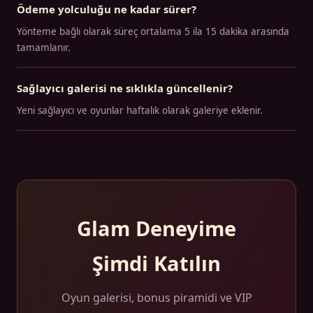
Ödeme yolculuğu ne kadar sürer?
Yönteme bağlı olarak süreç ortalama 5 ila 15 dakika arasında
tamamlanır.
Sağlayıcı galerisi ne sıklıkla güncellenir?
Yeni sağlayıcı ve oyunlar haftalık olarak galeriye eklenir.
Glam Deneyime
Şimdi Katılın
Oyun galerisi, bonus piramidi ve VIP