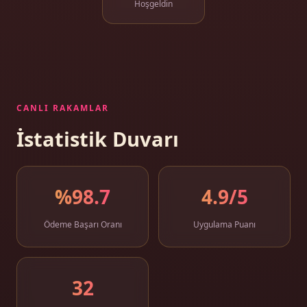
Hoşgeldin
CANLI RAKAMLAR
İstatistik Duvarı
%98.7
4.9/5
Ödeme Başarı Oranı
Uygulama Puanı
32