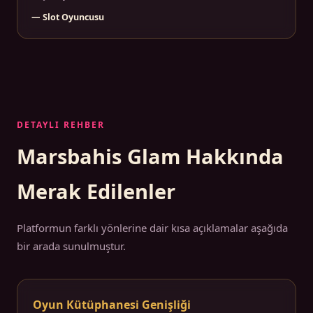
— Slot Oyuncusu
DETAYLI REHBER
Marsbahis Glam Hakkında
Merak Edilenler
Platformun farklı yönlerine dair kısa açıklamalar aşağıda
bir arada sunulmuştur.
Oyun Kütüphanesi Genişliği