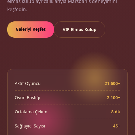
elmas kulüp ayrıcalıklarıyla Marsbahis deneyimini
keşfedin.
Galeriyi Keşfet
VIP Elmas Kulüp
Aktif Oyuncu
21.600+
Oyun Başlığı
2.100+
Ortalama Çekim
8 dk
Sağlayıcı Sayısı
45+