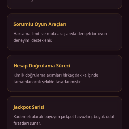
Sorumlu Oyun Araçları
Harcama limiti ve mola araçlarıyla dengeli bir oyun
deneyimi desteklenir.
Hesap Doğrulama Süreci
Kimlik doğrulama adımları birkaç dakika içinde
tamamlanacak şekilde tasarlanmıştır.
Jackpot Serisi
Kademeli olarak büyüyen jackpot havuzları, büyük ödül
fırsatları sunar.