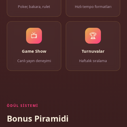
Poker, bakara, rulet
Hızlı tempo formatları
📺
🏆
Game Show
Turnuvalar
Canlı yayın deneyimi
Haftalık sıralama
ÖDÜL SISTEMI
Bonus Piramidi