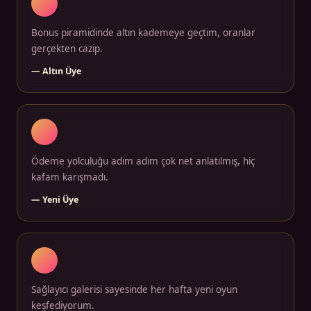
Bonus piramidinde altın kademeye geçtim, oranlar
gerçekten cazip.
— Altın Üye
Ödeme yolculuğu adım adım çok net anlatılmış, hiç
kafam karışmadı.
— Yeni Üye
Sağlayıcı galerisi sayesinde her hafta yeni oyun
keşfediyorum.