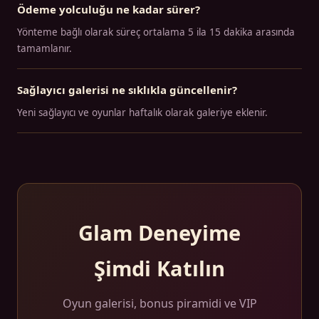
Ödeme yolculuğu ne kadar sürer?
Yönteme bağlı olarak süreç ortalama 5 ila 15 dakika arasında
tamamlanır.
Sağlayıcı galerisi ne sıklıkla güncellenir?
Yeni sağlayıcı ve oyunlar haftalık olarak galeriye eklenir.
Glam Deneyime
Şimdi Katılın
Oyun galerisi, bonus piramidi ve VIP