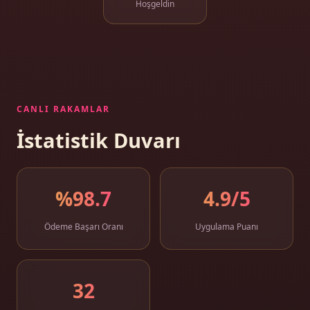
Hoşgeldin
CANLI RAKAMLAR
İstatistik Duvarı
%98.7
4.9/5
Ödeme Başarı Oranı
Uygulama Puanı
32