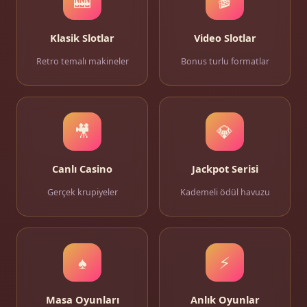
🎰
🎬
Klasik Slotlar
Video Slotlar
Retro temalı makineler
Bonus turlu formatlar
🎥
💎
Canlı Casino
Jackpot Serisi
Gerçek krupiyeler
Kademeli ödül havuzu
♠️
⚡
Masa Oyunları
Anlık Oyunlar