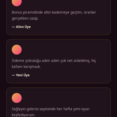
Bonus piramidinde altın kademeye geçtim, oranlar
gerçekten cazip.
— Altın Üye
Ödeme yolculuğu adım adım çok net anlatılmış, hiç
kafam karışmadı.
— Yeni Üye
Sağlayıcı galerisi sayesinde her hafta yeni oyun
keşfediyorum.