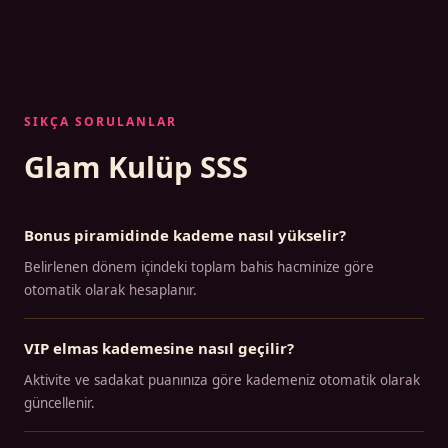
SIKÇA SORULANLAR
Glam Kulüp SSS
Bonus piramidinde kademe nasıl yükselir?
Belirlenen dönem içindeki toplam bahis hacminize göre
otomatik olarak hesaplanır.
VIP elmas kademesine nasıl geçilir?
Aktivite ve sadakat puanınıza göre kademeniz otomatik olarak
güncellenir.