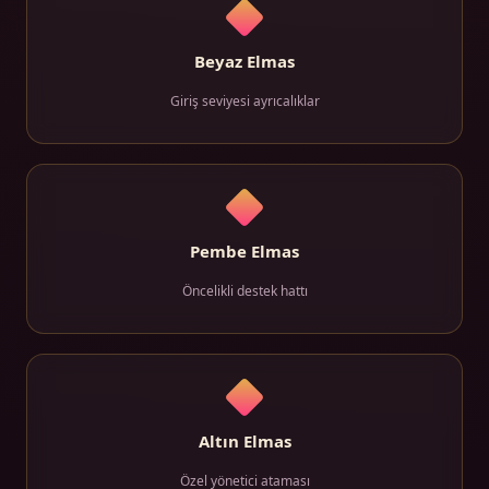
Beyaz Elmas
Giriş seviyesi ayrıcalıklar
Pembe Elmas
Öncelikli destek hattı
Altın Elmas
Özel yönetici ataması