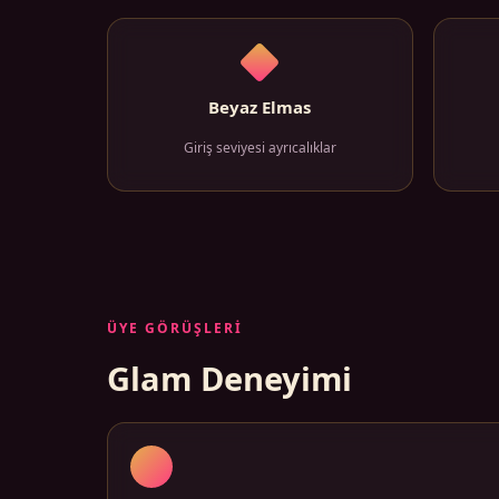
Beyaz Elmas
Giriş seviyesi ayrıcalıklar
ÜYE GÖRÜŞLERI
Glam Deneyimi