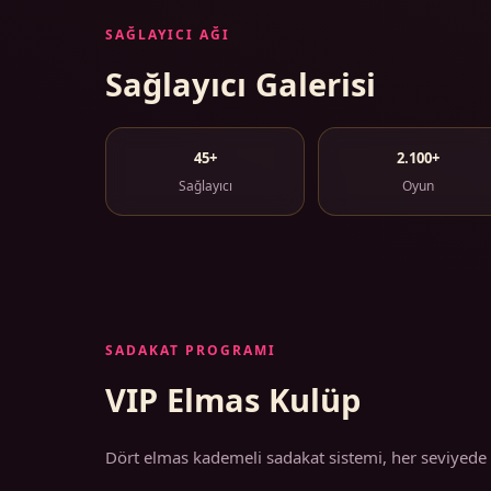
SAĞLAYICI AĞI
Sağlayıcı Galerisi
45+
2.100+
Sağlayıcı
Oyun
SADAKAT PROGRAMI
VIP Elmas Kulüp
Dört elmas kademeli sadakat sistemi, her seviyede fa