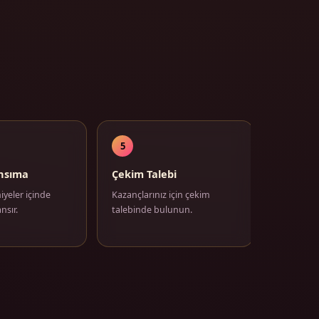
5
nsıma
Çekim Talebi
iyeler içinde
Kazançlarınız için çekim
nsır.
talebinde bulunun.