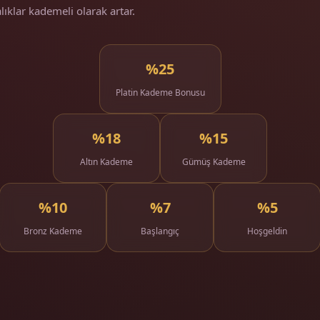
lıklar kademeli olarak artar.
%25
Platin Kademe Bonusu
%18
%15
Altın Kademe
Gümüş Kademe
%10
%7
%5
Bronz Kademe
Başlangıç
Hoşgeldin