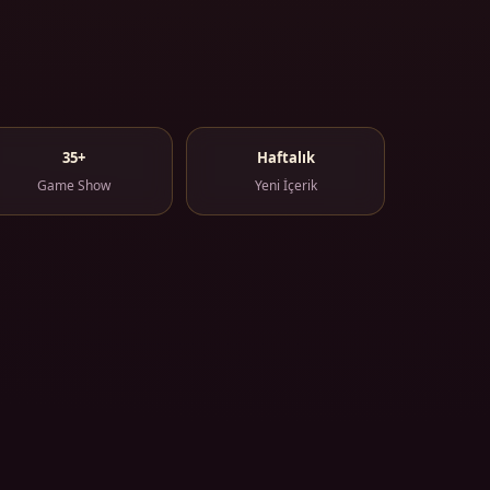
35+
Haftalık
Game Show
Yeni İçerik