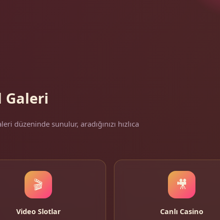
 Galeri
eri düzeninde sunulur, aradığınızı hızlıca
🎬
🎥
Video Slotlar
Canlı Casino