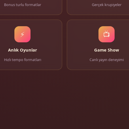
Bonus turlu formatlar
Gerçek krupiyeler
⚡
📺
Anlık Oyunlar
Game Show
Hızlı tempo formatları
Canlı yayın deneyimi