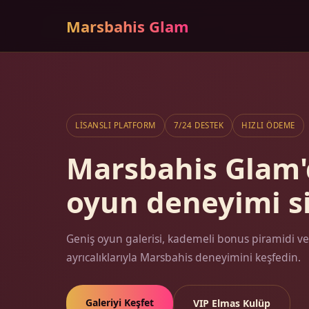
Marsbahis Glam
LISANSLI PLATFORM
7/24 DESTEK
HIZLI ÖDEME
Marsbahis Glam
oyun deneyimi si
Geniş oyun galerisi, kademeli bonus piramidi v
ayrıcalıklarıyla Marsbahis deneyimini keşfedin.
Galeriyi Keşfet
VIP Elmas Kulüp