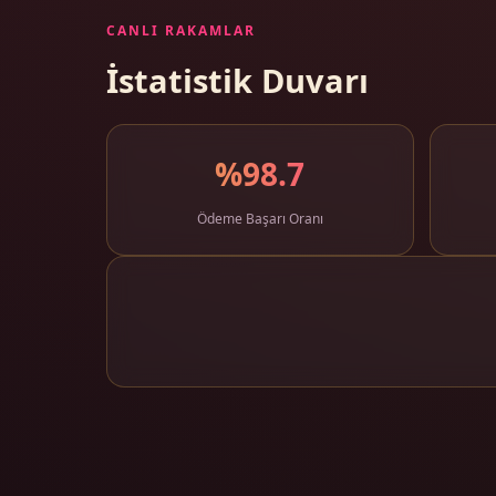
CANLI RAKAMLAR
İstatistik Duvarı
%98.7
Ödeme Başarı Oranı