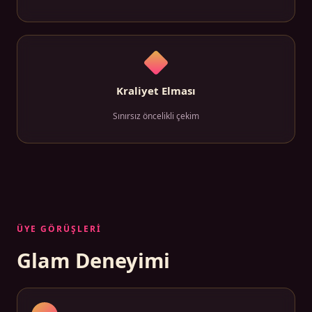
Kraliyet Elması
Sınırsız öncelikli çekim
ÜYE GÖRÜŞLERI
Glam Deneyimi