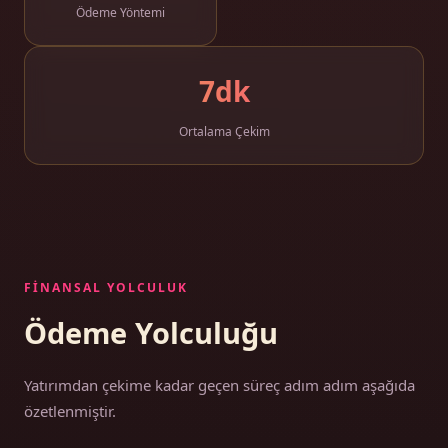
Ödeme Yöntemi
7dk
Ortalama Çekim
FINANSAL YOLCULUK
Ödeme Yolculuğu
Yatırımdan çekime kadar geçen süreç adım adım aşağıda
özetlenmiştir.