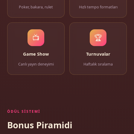
Poker, bakara, rulet
Hızlı tempo formatları
📺
🏆
Game Show
Turnuvalar
Canlı yayın deneyimi
Haftalık sıralama
ÖDÜL SISTEMI
Bonus Piramidi