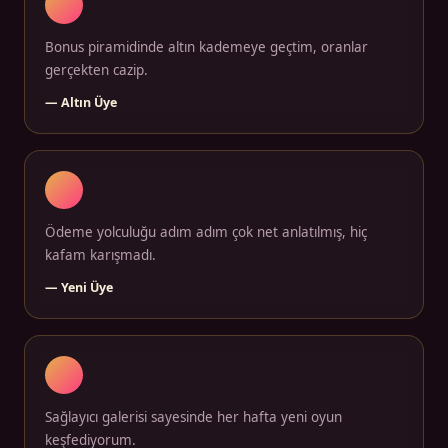
Bonus piramidinde altın kademeye geçtim, oranlar
gerçekten cazip.
— Altın Üye
Ödeme yolculuğu adım adım çok net anlatılmış, hiç
kafam karışmadı.
— Yeni Üye
Sağlayıcı galerisi sayesinde her hafta yeni oyun
keşfediyorum.