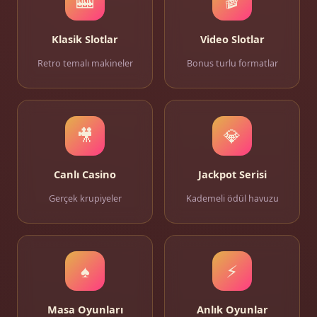
🎰
🎬
Klasik Slotlar
Video Slotlar
Retro temalı makineler
Bonus turlu formatlar
🎥
💎
Canlı Casino
Jackpot Serisi
Gerçek krupiyeler
Kademeli ödül havuzu
♠️
⚡
Masa Oyunları
Anlık Oyunlar