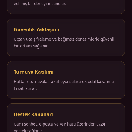
edilmiş bir deneyim sunulur.
Güvenlik Yaklaşımı
Uçtan uca şifreleme ve bağımsız denetimlerle güvenli
bir ortam sağlanır.
Turnuva Katılımı
Haftalık turnuvalar, aktif oyunculara ek ödül kazanma
fırsatı sunar.
Destek Kanalları
Canlı sohbet, e-posta ve VIP hattı üzerinden 7/24
destek sağlanır.