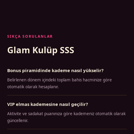
SIKÇA SORULANLAR
Glam Kulüp SSS
Bonus piramidinde kademe nasıl yükselir?
Belirlenen dönem içindeki toplam bahis hacminize göre
otomatik olarak hesaplanır.
VIP elmas kademesine nasıl geçilir?
Aktivite ve sadakat puanınıza göre kademeniz otomatik olarak
güncellenir.