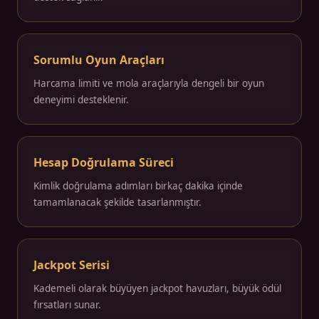
Sorumlu Oyun Araçları
Harcama limiti ve mola araçlarıyla dengeli bir oyun
deneyimi desteklenir.
Hesap Doğrulama Süreci
Kimlik doğrulama adımları birkaç dakika içinde
tamamlanacak şekilde tasarlanmıştır.
Jackpot Serisi
Kademeli olarak büyüyen jackpot havuzları, büyük ödül
fırsatları sunar.