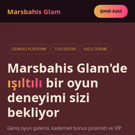
Marsbahis Glam
Şimdi Katıl
LISANSLI PLATFORM
7/24 DESTEK
HIZLI ÖDEME
Marsbahis Glam'de
ışıltılı
bir oyun
deneyimi sizi
bekliyor
Geniş oyun galerisi, kademeli bonus piramidi ve VIP