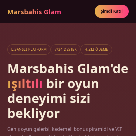
Marsbahis Glam
Şimdi Katıl
LISANSLI PLATFORM
7/24 DESTEK
HIZLI ÖDEME
Marsbahis Glam'de
ışıltılı
bir oyun
deneyimi sizi
bekliyor
Geniş oyun galerisi, kademeli bonus piramidi ve VIP