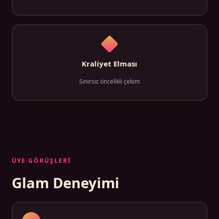
Kraliyet Elması
Sınırsız öncelikli çekim
ÜYE GÖRÜŞLERI
Glam Deneyimi