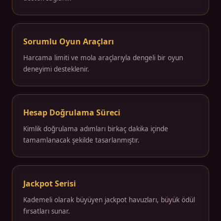
Sorumlu Oyun Araçları
Harcama limiti ve mola araçlarıyla dengeli bir oyun
deneyimi desteklenir.
Hesap Doğrulama Süreci
Kimlik doğrulama adımları birkaç dakika içinde
tamamlanacak şekilde tasarlanmıştır.
Jackpot Serisi
Kademeli olarak büyüyen jackpot havuzları, büyük ödül
fırsatları sunar.