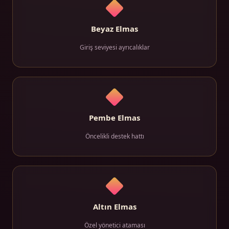
Beyaz Elmas
Giriş seviyesi ayrıcalıklar
Pembe Elmas
Öncelikli destek hattı
Altın Elmas
Özel yönetici ataması