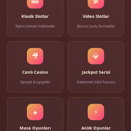
🎰
🎬
Klasik Slotlar
Video Slotlar
Retro temalı makineler
Bonus turlu formatlar
🎥
💎
Canlı Casino
Jackpot Serisi
Gerçek krupiyeler
Kademeli ödül havuzu
♠️
⚡
Masa Oyunları
Anlık Oyunlar