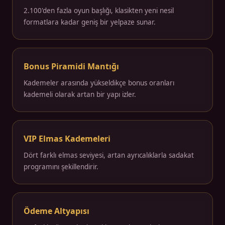
2.100'den fazla oyun başlığı, klasikten yeni nesil
formatlara kadar geniş bir yelpaze sunar.
Bonus Piramidi Mantığı
Kademeler arasında yükseldikçe bonus oranları
kademeli olarak artan bir yapı izler.
VIP Elmas Kademeleri
Dört farklı elmas seviyesi, artan ayrıcalıklarla sadakat
programını şekillendirir.
Ödeme Altyapısı