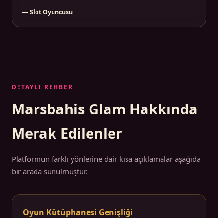
— Slot Oyuncusu
DETAYLI REHBER
Marsbahis Glam Hakkında
Merak Edilenler
Platformun farklı yönlerine dair kısa açıklamalar aşağıda
bir arada sunulmuştur.
Oyun Kütüphanesi Genişliği