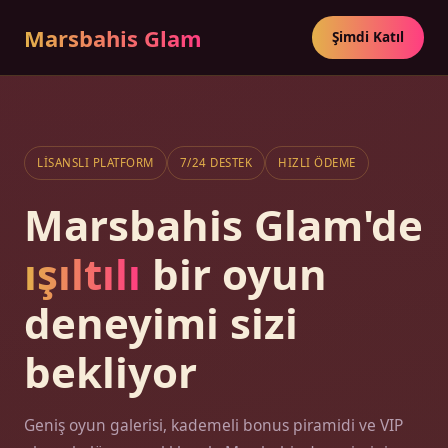
Marsbahis Glam
Şimdi Katıl
LISANSLI PLATFORM
7/24 DESTEK
HIZLI ÖDEME
Marsbahis Glam'de
ışıltılı
bir oyun
deneyimi sizi
bekliyor
Geniş oyun galerisi, kademeli bonus piramidi ve VIP