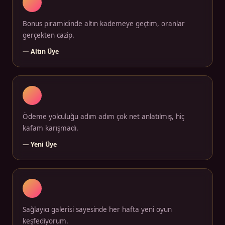
Bonus piramidinde altın kademeye geçtim, oranlar
gerçekten cazip.
— Altın Üye
Ödeme yolculuğu adım adım çok net anlatılmış, hiç
kafam karışmadı.
— Yeni Üye
Sağlayıcı galerisi sayesinde her hafta yeni oyun
keşfediyorum.