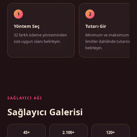
1
2
Yöntem Seç
Tutarı Gir
32 farklı ödeme yönteminden
Minimum ve maksimum
size uygun olanı belirleyin.
limitler dahilinde tutarınızı
belirleyin.
SAĞLAYICI AĞI
Sağlayıcı Galerisi
45+
2.100+
120+