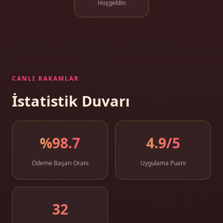
Hoşgeldin
CANLI RAKAMLAR
İstatistik Duvarı
%98.7
4.9/5
Ödeme Başarı Oranı
Uygulama Puanı
32