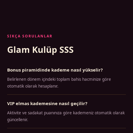
SIKÇA SORULANLAR
Glam Kulüp SSS
Bonus piramidinde kademe nasıl yükselir?
Belirlenen dönem içindeki toplam bahis hacminize göre
otomatik olarak hesaplanır.
VIP elmas kademesine nasıl geçilir?
Aktivite ve sadakat puanınıza göre kademeniz otomatik olarak
güncellenir.