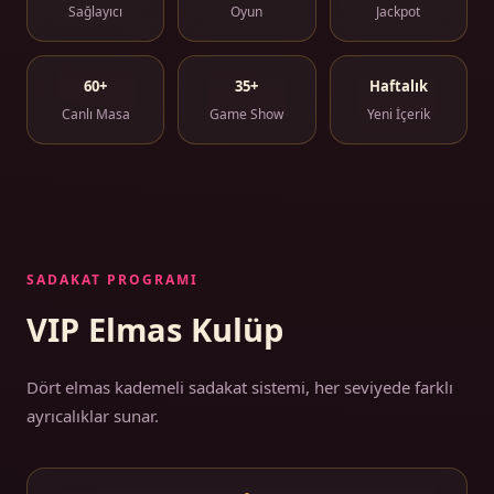
Sağlayıcı
Oyun
Jackpot
60+
35+
Haftalık
Canlı Masa
Game Show
Yeni İçerik
SADAKAT PROGRAMI
VIP Elmas Kulüp
Dört elmas kademeli sadakat sistemi, her seviyede farklı
ayrıcalıklar sunar.