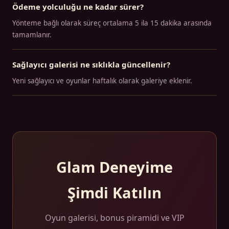
Ödeme yolculuğu ne kadar sürer?
Yönteme bağlı olarak süreç ortalama 5 ila 15 dakika arasında
tamamlanır.
Sağlayıcı galerisi ne sıklıkla güncellenir?
Yeni sağlayıcı ve oyunlar haftalık olarak galeriye eklenir.
Glam Deneyime
Şimdi Katılın
Oyun galerisi, bonus piramidi ve VIP