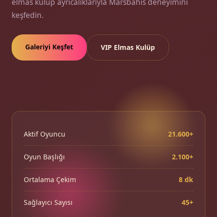
elmas kulüp ayrıcalıklarıyla Marsbahis deneyimini
keşfedin.
Galeriyi Keşfet
VIP Elmas Kulüp
Aktif Oyuncu
21.600+
Oyun Başlığı
2.100+
Ortalama Çekim
8 dk
Sağlayıcı Sayısı
45+