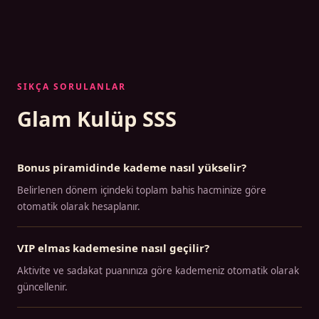
SIKÇA SORULANLAR
Glam Kulüp SSS
Bonus piramidinde kademe nasıl yükselir?
Belirlenen dönem içindeki toplam bahis hacminize göre
otomatik olarak hesaplanır.
VIP elmas kademesine nasıl geçilir?
Aktivite ve sadakat puanınıza göre kademeniz otomatik olarak
güncellenir.