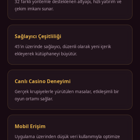
32 farklı yöntemle desteklenen altyapı, hızlı yatırım ve
çekim imkanı sunar.
Sağlayıcı Çeşitliliği
45'in üzerinde sağlayıcı, düzenli olarak yeni içerik
ekleyerek kütüphaneyi büyütür.
Canlı Casino Deneyimi
Gerçek krupiyelerle yürütülen masalar, etkileşimli bir
oyun ortamı sağlar.
Mobil Erişim
Uygulama üzerinden düşük veri kullanımıyla optimize