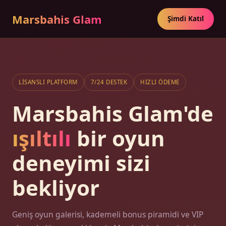
Marsbahis Glam
Şimdi Katıl
LISANSLI PLATFORM
7/24 DESTEK
HIZLI ÖDEME
Marsbahis Glam'de
ışıltılı
bir oyun
deneyimi sizi
bekliyor
Geniş oyun galerisi, kademeli bonus piramidi ve VIP