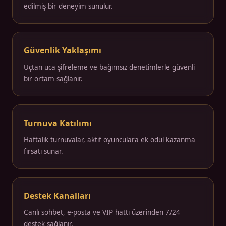
edilmiş bir deneyim sunulur.
Güvenlik Yaklaşımı
Uçtan uca şifreleme ve bağımsız denetimlerle güvenli
bir ortam sağlanır.
Turnuva Katılımı
Haftalık turnuvalar, aktif oyunculara ek ödül kazanma
fırsatı sunar.
Destek Kanalları
Canlı sohbet, e-posta ve VIP hattı üzerinden 7/24
destek sağlanır.