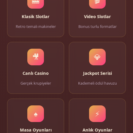
🎰
🎬
Klasik Slotlar
Video Slotlar
Retro temalı makineler
Bonus turlu formatlar
🎥
💎
Canlı Casino
Jackpot Serisi
Gerçek krupiyeler
Kademeli ödül havuzu
♠️
⚡
Masa Oyunları
Anlık Oyunlar