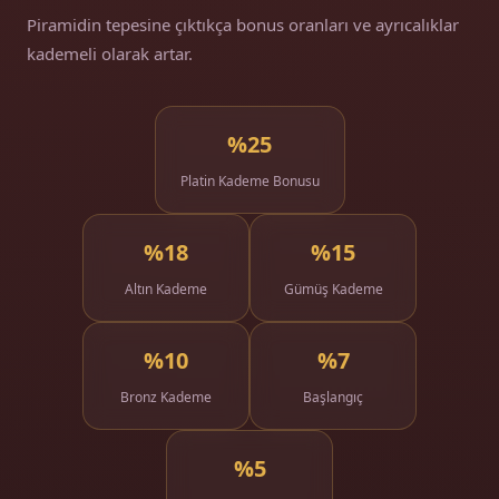
Piramidin tepesine çıktıkça bonus oranları ve ayrıcalıklar
kademeli olarak artar.
%25
Platin Kademe Bonusu
%18
%15
Altın Kademe
Gümüş Kademe
%10
%7
Bronz Kademe
Başlangıç
%5