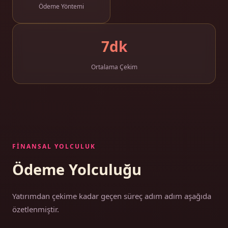
Ödeme Yöntemi
7dk
Ortalama Çekim
FINANSAL YOLCULUK
Ödeme Yolculuğu
Yatırımdan çekime kadar geçen süreç adım adım aşağıda
özetlenmiştir.