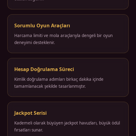
Sorumlu Oyun Araçları
Harcama limiti ve mola araçlarıyla dengeli bir oyun
deneyimi desteklenir.
Hesap Doğrulama Süreci
Kimlik doğrulama adımları birkaç dakika içinde
tamamlanacak şekilde tasarlanmıştır.
Jackpot Serisi
Kademeli olarak büyüyen jackpot havuzları, büyük ödül
fırsatları sunar.