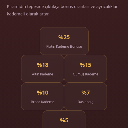
Piramidin tepesine çıktıkça bonus oranları ve ayrıcalıklar
kademeli olarak artar.
%25
Platin Kademe Bonusu
%18
%15
Altın Kademe
Gümüş Kademe
%10
%7
Bronz Kademe
Başlangıç
%5