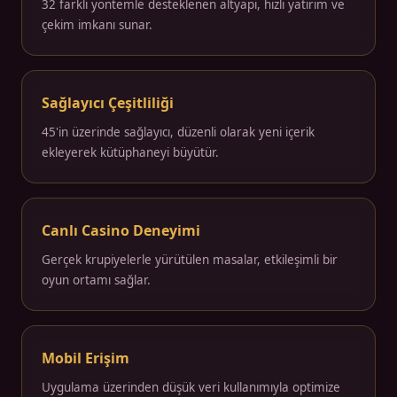
32 farklı yöntemle desteklenen altyapı, hızlı yatırım ve
çekim imkanı sunar.
Sağlayıcı Çeşitliliği
45'in üzerinde sağlayıcı, düzenli olarak yeni içerik
ekleyerek kütüphaneyi büyütür.
Canlı Casino Deneyimi
Gerçek krupiyelerle yürütülen masalar, etkileşimli bir
oyun ortamı sağlar.
Mobil Erişim
Uygulama üzerinden düşük veri kullanımıyla optimize