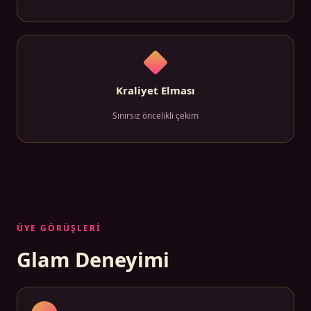
Kraliyet Elması
Sınırsız öncelikli çekim
ÜYE GÖRÜŞLERI
Glam Deneyimi