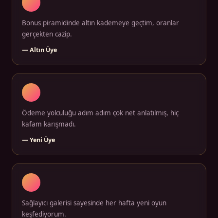
Bonus piramidinde altın kademeye geçtim, oranlar
gerçekten cazip.
— Altın Üye
Ödeme yolculuğu adım adım çok net anlatılmış, hiç
kafam karışmadı.
— Yeni Üye
Sağlayıcı galerisi sayesinde her hafta yeni oyun
keşfediyorum.