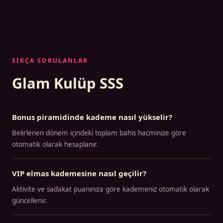
SIKÇA SORULANLAR
Glam Kulüp SSS
Bonus piramidinde kademe nasıl yükselir?
Belirlenen dönem içindeki toplam bahis hacminize göre
otomatik olarak hesaplanır.
VIP elmas kademesine nasıl geçilir?
Aktivite ve sadakat puanınıza göre kademeniz otomatik olarak
güncellenir.