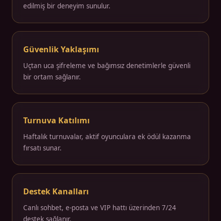
edilmiş bir deneyim sunulur.
Güvenlik Yaklaşımı
Uçtan uca şifreleme ve bağımsız denetimlerle güvenli
bir ortam sağlanır.
Turnuva Katılımı
Haftalık turnuvalar, aktif oyunculara ek ödül kazanma
fırsatı sunar.
Destek Kanalları
Canlı sohbet, e-posta ve VIP hattı üzerinden 7/24
destek sağlanır.