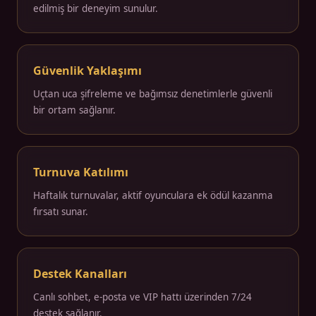
edilmiş bir deneyim sunulur.
Güvenlik Yaklaşımı
Uçtan uca şifreleme ve bağımsız denetimlerle güvenli
bir ortam sağlanır.
Turnuva Katılımı
Haftalık turnuvalar, aktif oyunculara ek ödül kazanma
fırsatı sunar.
Destek Kanalları
Canlı sohbet, e-posta ve VIP hattı üzerinden 7/24
destek sağlanır.