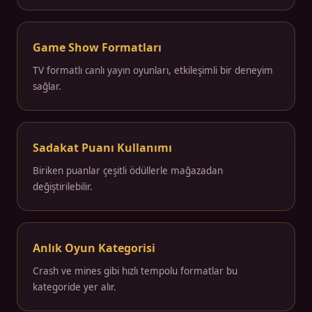
Game Show Formatları
TV formatlı canlı yayın oyunları, etkileşimli bir deneyim
sağlar.
Sadakat Puanı Kullanımı
Biriken puanlar çeşitli ödüllerle mağazadan
değiştirilebilir.
Anlık Oyun Kategorisi
Crash ve mines gibi hızlı tempolu formatlar bu
kategoride yer alır.