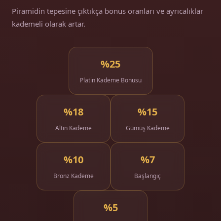
Piramidin tepesine çıktıkça bonus oranları ve ayrıcalıklar
kademeli olarak artar.
%25
Platin Kademe Bonusu
%18
%15
Altın Kademe
Gümüş Kademe
%10
%7
Bronz Kademe
Başlangıç
%5