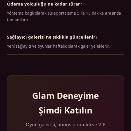
Ödeme yolculuğu ne kadar sürer?
Yönteme bağlı olarak süreç ortalama 5 ila 15 dakika arasında
tamamlanır.
Sağlayıcı galerisi ne sıklıkla güncellenir?
Yeni sağlayıcı ve oyunlar haftalık olarak galeriye eklenir.
Glam Deneyime
Şimdi Katılın
Oyun galerisi, bonus piramidi ve VIP