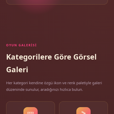
OYUN GALERISI
Kategorilere Göre Görsel
Galeri
Her kategori kendine özgü ikon ve renk paletiyle galeri
düzeninde sunulur, aradığınızı hızlıca bulun.