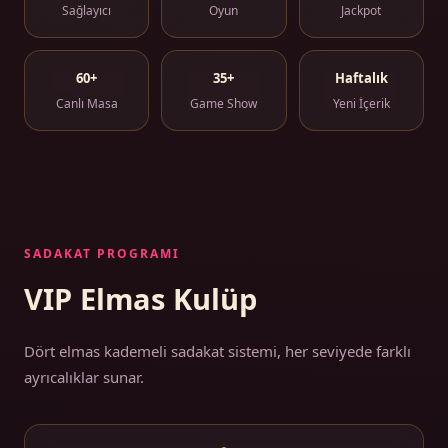
Sağlayıcı
Oyun
Jackpot
60+
35+
Haftalık
Canlı Masa
Game Show
Yeni İçerik
SADAKAT PROGRAMI
VIP Elmas Kulüp
Dört elmas kademeli sadakat sistemi, her seviyede farklı
ayrıcalıklar sunar.