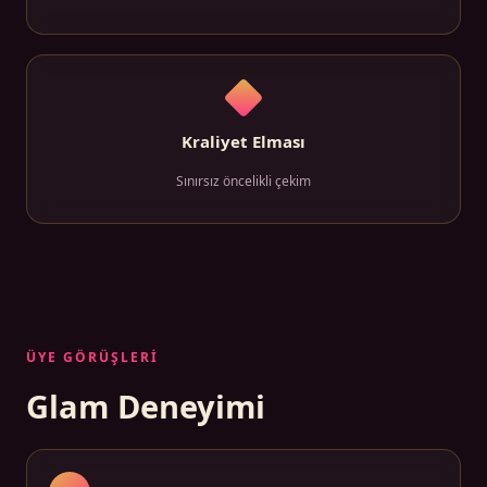
Kraliyet Elması
Sınırsız öncelikli çekim
ÜYE GÖRÜŞLERI
Glam Deneyimi