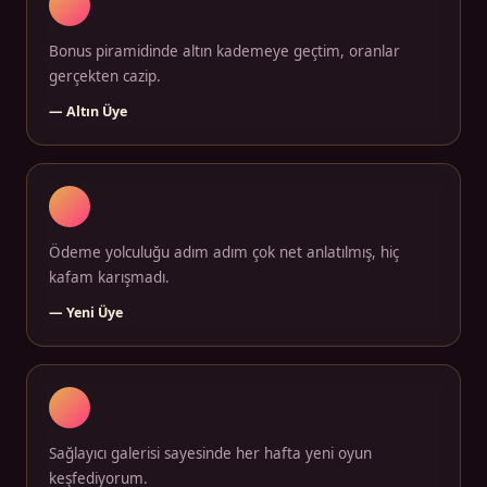
Bonus piramidinde altın kademeye geçtim, oranlar
gerçekten cazip.
— Altın Üye
Ödeme yolculuğu adım adım çok net anlatılmış, hiç
kafam karışmadı.
— Yeni Üye
Sağlayıcı galerisi sayesinde her hafta yeni oyun
keşfediyorum.