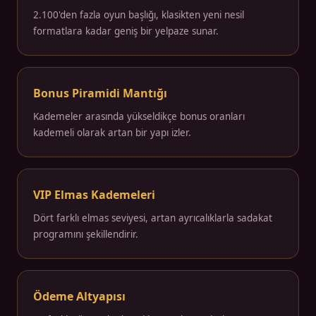
2.100'den fazla oyun başlığı, klasikten yeni nesil
formatlara kadar geniş bir yelpaze sunar.
Bonus Piramidi Mantığı
Kademeler arasında yükseldikçe bonus oranları
kademeli olarak artan bir yapı izler.
VIP Elmas Kademeleri
Dört farklı elmas seviyesi, artan ayrıcalıklarla sadakat
programını şekillendirir.
Ödeme Altyapısı