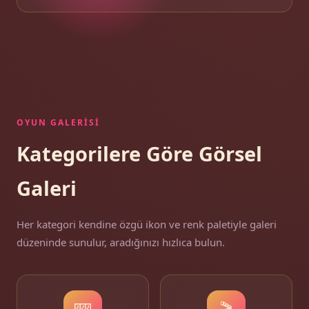
OYUN GALERISI
Kategorilere Göre Görsel
Galeri
Her kategori kendine özgü ikon ve renk paletiyle galeri
düzeninde sunulur, aradığınızı hızlıca bulun.