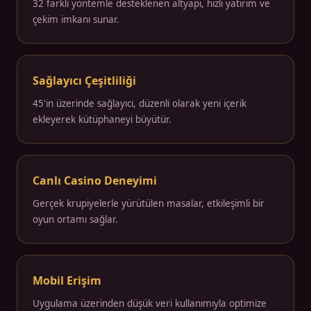
32 farklı yöntemle desteklenen altyapı, hızlı yatırım ve
çekim imkanı sunar.
Sağlayıcı Çeşitliliği
45'in üzerinde sağlayıcı, düzenli olarak yeni içerik
ekleyerek kütüphaneyi büyütür.
Canlı Casino Deneyimi
Gerçek krupiyelerle yürütülen masalar, etkileşimli bir
oyun ortamı sağlar.
Mobil Erişim
Uygulama üzerinden düşük veri kullanımıyla optimize