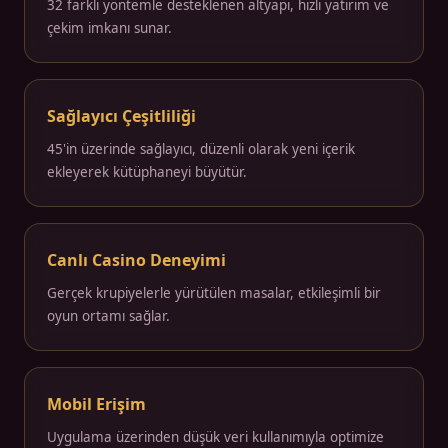
32 farklı yöntemle desteklenen altyapı, hızlı yatırım ve
çekim imkanı sunar.
Sağlayıcı Çeşitliliği
45'in üzerinde sağlayıcı, düzenli olarak yeni içerik
ekleyerek kütüphaneyi büyütür.
Canlı Casino Deneyimi
Gerçek krupiyelerle yürütülen masalar, etkileşimli bir
oyun ortamı sağlar.
Mobil Erişim
Uygulama üzerinden düşük veri kullanımıyla optimize