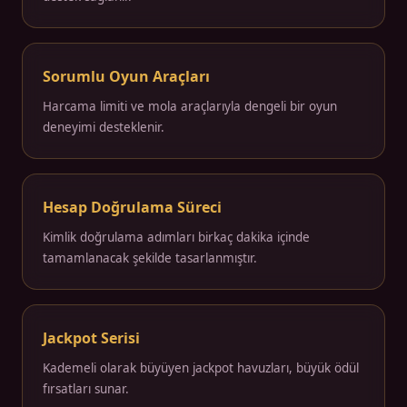
Sorumlu Oyun Araçları
Harcama limiti ve mola araçlarıyla dengeli bir oyun
deneyimi desteklenir.
Hesap Doğrulama Süreci
Kimlik doğrulama adımları birkaç dakika içinde
tamamlanacak şekilde tasarlanmıştır.
Jackpot Serisi
Kademeli olarak büyüyen jackpot havuzları, büyük ödül
fırsatları sunar.