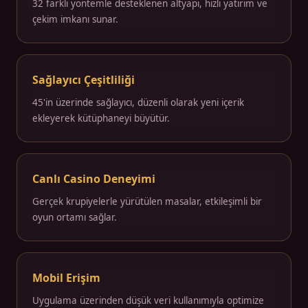
32 farklı yöntemle desteklenen altyapı, hızlı yatırım ve
çekim imkanı sunar.
Sağlayıcı Çeşitliliği
45'in üzerinde sağlayıcı, düzenli olarak yeni içerik
ekleyerek kütüphaneyi büyütür.
Canlı Casino Deneyimi
Gerçek krupiyelerle yürütülen masalar, etkileşimli bir
oyun ortamı sağlar.
Mobil Erişim
Uygulama üzerinden düşük veri kullanımıyla optimize