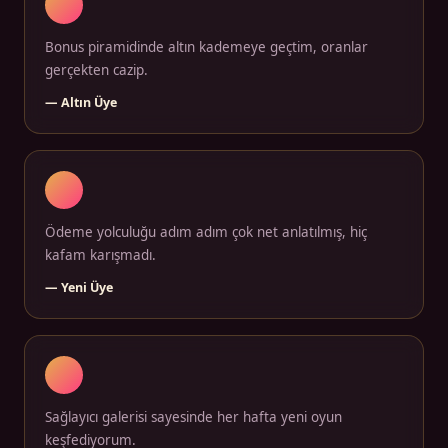
Bonus piramidinde altın kademeye geçtim, oranlar
gerçekten cazip.
— Altın Üye
Ödeme yolculuğu adım adım çok net anlatılmış, hiç
kafam karışmadı.
— Yeni Üye
Sağlayıcı galerisi sayesinde her hafta yeni oyun
keşfediyorum.