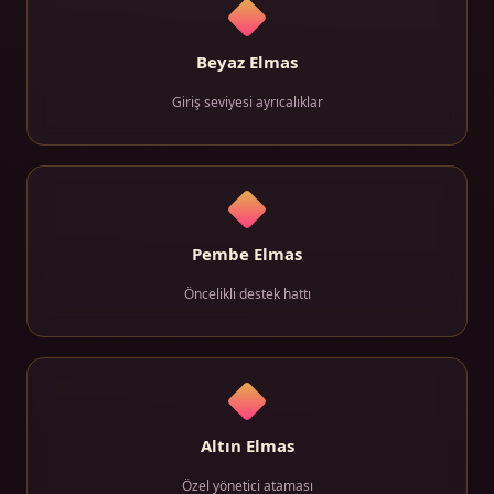
Beyaz Elmas
Giriş seviyesi ayrıcalıklar
Pembe Elmas
Öncelikli destek hattı
Altın Elmas
Özel yönetici ataması