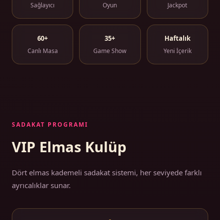
Sağlayıcı
Oyun
Jackpot
60+
35+
Haftalık
Canlı Masa
Game Show
Yeni İçerik
SADAKAT PROGRAMI
VIP Elmas Kulüp
Dört elmas kademeli sadakat sistemi, her seviyede farklı
ayrıcalıklar sunar.