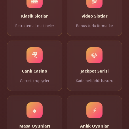
🎰
🎬
Klasik Slotlar
Video Slotlar
Retro temalı makineler
Bonus turlu formatlar
🎥
💎
Canlı Casino
Jackpot Serisi
Gerçek krupiyeler
Kademeli ödül havuzu
♠️
⚡
Masa Oyunları
Anlık Oyunlar