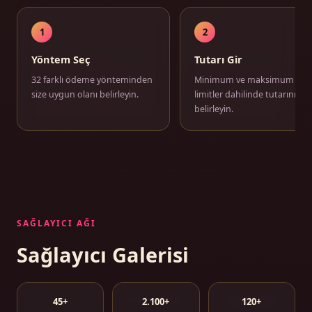
1
2
Yöntem Seç
Tutarı Gir
32 farklı ödeme yönteminden
Minimum ve maksimum
size uygun olanı belirleyin.
limitler dahilinde tutarınızı
belirleyin.
SAĞLAYICI AĞI
Sağlayıcı Galerisi
45+
2.100+
120+