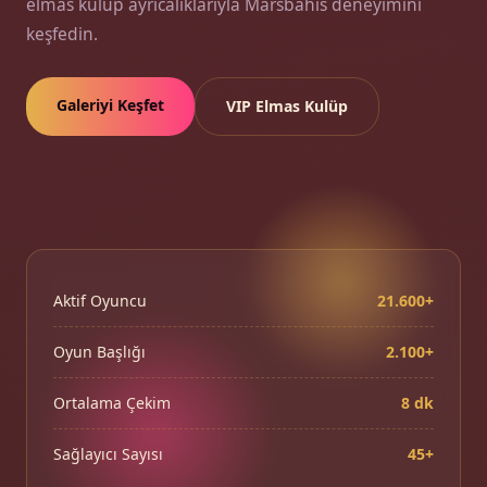
elmas kulüp ayrıcalıklarıyla Marsbahis deneyimini
keşfedin.
Galeriyi Keşfet
VIP Elmas Kulüp
Aktif Oyuncu
21.600+
Oyun Başlığı
2.100+
Ortalama Çekim
8 dk
Sağlayıcı Sayısı
45+