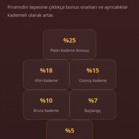
Piramidin tepesine çıktıkça bonus oranları ve ayrıcalıklar
kademeli olarak artar.
%25
Platin Kademe Bonusu
%18
%15
Altın Kademe
Gümüş Kademe
%10
%7
Bronz Kademe
Başlangıç
%5