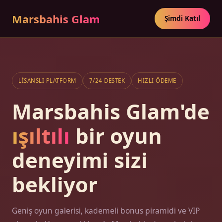
Marsbahis Glam
Şimdi Katıl
LISANSLI PLATFORM
7/24 DESTEK
HIZLI ÖDEME
Marsbahis Glam'de
ışıltılı
bir oyun
deneyimi sizi
bekliyor
Geniş oyun galerisi, kademeli bonus piramidi ve VIP