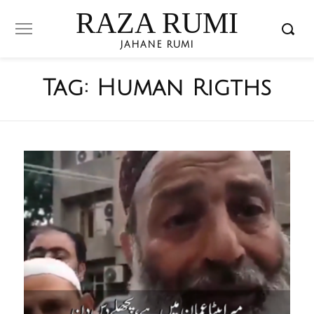
RAZA RUMI
JAHANE RUMI
Tag:
Human Rigths