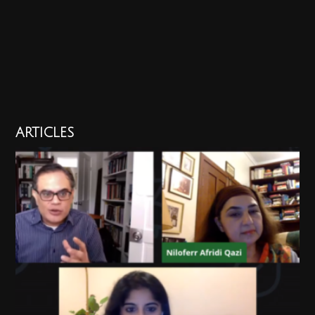
ARTICLES