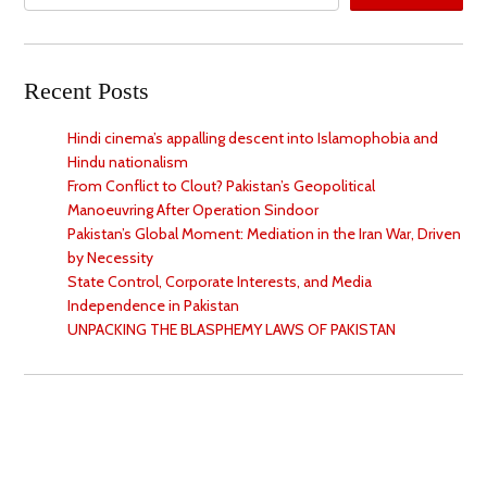
Recent Posts
Hindi cinema’s appalling descent into Islamophobia and
Hindu nationalism
From Conflict to Clout? Pakistan’s Geopolitical
Manoeuvring After Operation Sindoor
Pakistan’s Global Moment: Mediation in the Iran War, Driven
by Necessity
State Control, Corporate Interests, and Media
Independence in Pakistan
UNPACKING THE BLASPHEMY LAWS OF PAKISTAN