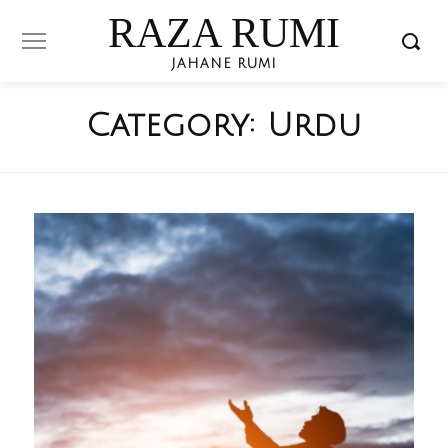
RAZA RUMI
JAHANE RUMI
Category:
Urdu