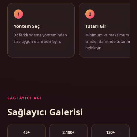
1
2
Yöntem Seç
Tutarı Gir
32 farklı ödeme yönteminden
Minimum ve maksimum
size uygun olanı belirleyin.
limitler dahilinde tutarınızı
belirleyin.
SAĞLAYICI AĞI
Sağlayıcı Galerisi
45+
2.100+
120+