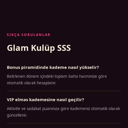
SIKÇA SORULANLAR
Glam Kulüp SSS
Bonus piramidinde kademe nasıl yükselir?
Belirlenen dönem içindeki toplam bahis hacminize göre
otomatik olarak hesaplanır.
VIP elmas kademesine nasıl geçilir?
Aktivite ve sadakat puanınıza göre kademeniz otomatik olarak
güncellenir.