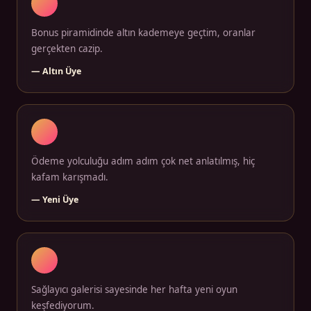
Bonus piramidinde altın kademeye geçtim, oranlar
gerçekten cazip.
— Altın Üye
Ödeme yolculuğu adım adım çok net anlatılmış, hiç
kafam karışmadı.
— Yeni Üye
Sağlayıcı galerisi sayesinde her hafta yeni oyun
keşfediyorum.