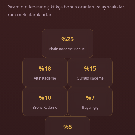
Piramidin tepesine çıktıkça bonus oranları ve ayrıcalıklar
kademeli olarak artar.
%25
Platin Kademe Bonusu
%18
%15
Altın Kademe
Gümüş Kademe
%10
%7
Bronz Kademe
Başlangıç
%5