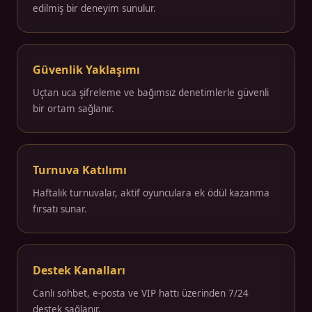
edilmiş bir deneyim sunulur.
Güvenlik Yaklaşımı
Uçtan uca şifreleme ve bağımsız denetimlerle güvenli
bir ortam sağlanır.
Turnuva Katılımı
Haftalık turnuvalar, aktif oyunculara ek ödül kazanma
fırsatı sunar.
Destek Kanalları
Canlı sohbet, e-posta ve VIP hattı üzerinden 7/24
destek sağlanır.