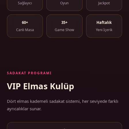
Sağlayıcı
Oyun
Jackpot
60+
35+
Haftalık
Canlı Masa
Game Show
Yeni İçerik
SADAKAT PROGRAMI
VIP Elmas Kulüp
Dört elmas kademeli sadakat sistemi, her seviyede farklı
ayrıcalıklar sunar.