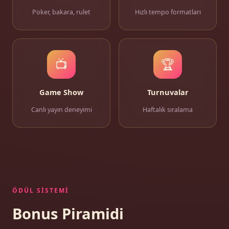
Poker, bakara, rulet
Hızlı tempo formatları
📺
🏆
Game Show
Turnuvalar
Canlı yayın deneyimi
Haftalık sıralama
ÖDÜL SISTEMI
Bonus Piramidi