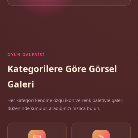
OYUN GALERISI
Kategorilere Göre Görsel
Galeri
Her kategori kendine özgü ikon ve renk paletiyle galeri
düzeninde sunulur, aradığınızı hızlıca bulun.