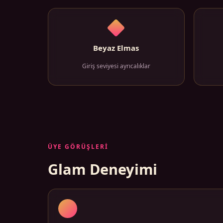
Beyaz Elmas
Giriş seviyesi ayrıcalıklar
ÜYE GÖRÜŞLERI
Glam Deneyimi