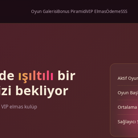
Oyun Galerisi
Bonus Piramidi
VIP Elmas
Ödeme
SSS
'de
ışıltılı
bir
Aktif Oyu
zi bekliyor
Oyun Başl
e VIP elmas kulüp
Ortalama
Sağlayıcı 