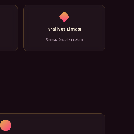
Kraliyet Elması
Sınırsız öncelikli çekim