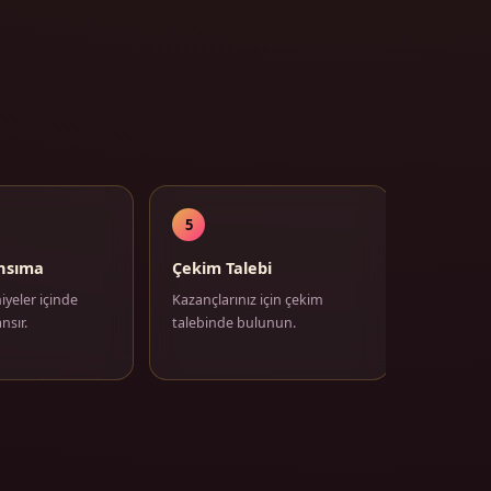
5
nsıma
Çekim Talebi
iyeler içinde
Kazançlarınız için çekim
nsır.
talebinde bulunun.