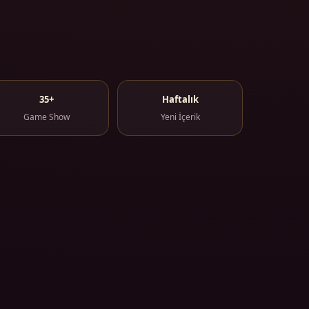
35+
Haftalık
Game Show
Yeni İçerik