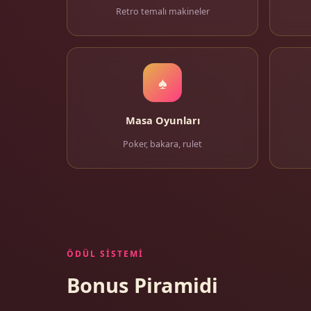
Retro temalı makineler
♠️
Masa Oyunları
Poker, bakara, rulet
ÖDÜL SISTEMI
Bonus Piramidi