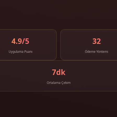
4.9/5
32
Uygulama Puanı
Ödeme Yöntemi
7dk
Ortalama Çekim