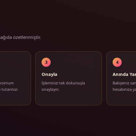
ğıda özetlenmiştir.
3
4
Onayla
Anında Ya
aksimum
İşleminizi tek dokunuşla
Bakiyeniz san
 tutarınızı
onaylayın.
hesabınıza ya