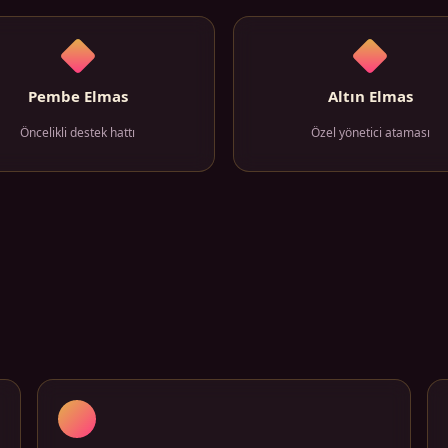
Pembe Elmas
Altın Elmas
Öncelikli destek hattı
Özel yönetici ataması