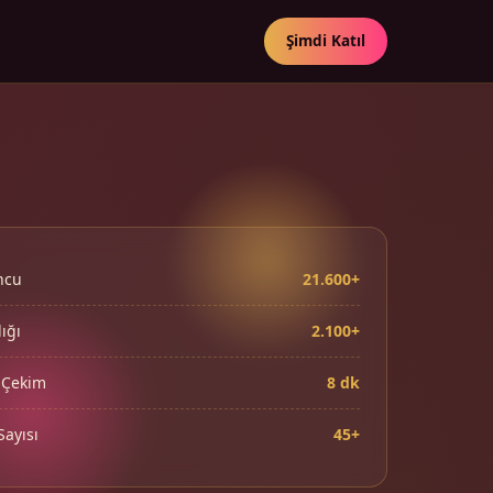
Şimdi Katıl
ncu
21.600+
ığı
2.100+
 Çekim
8 dk
Sayısı
45+