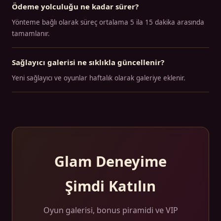
Ödeme yolculuğu ne kadar sürer?
Yönteme bağlı olarak süreç ortalama 5 ila 15 dakika arasında
tamamlanır.
Sağlayıcı galerisi ne sıklıkla güncellenir?
Yeni sağlayıcı ve oyunlar haftalık olarak galeriye eklenir.
Glam Deneyime
Şimdi Katılın
Oyun galerisi, bonus piramidi ve VIP