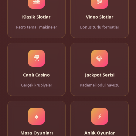
🎰
🎬
Klasik Slotlar
Video Slotlar
Retro temalı makineler
Bonus turlu formatlar
🎥
💎
Canlı Casino
Jackpot Serisi
Gerçek krupiyeler
Kademeli ödül havuzu
♠️
⚡
Masa Oyunları
Anlık Oyunlar