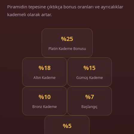
Piramidin tepesine çıktıkça bonus oranları ve ayrıcalıklar
kademeli olarak artar.
%25
Platin Kademe Bonusu
%18
%15
Altın Kademe
Gümüş Kademe
%10
%7
Bronz Kademe
Başlangıç
%5