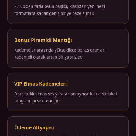
2.100'den fazla oyun başlığı, klasikten yeni nesil
formatlara kadar geniş bir yelpaze sunar.
Bonus Piramidi Mantığı
Kademeler arasında yükseldikçe bonus oranları
kademeli olarak artan bir yapı izler.
VIP Elmas Kademeleri
Dört farklı elmas seviyesi, artan ayrıcalıklarla sadakat
programını şekillendirir.
Ödeme Altyapısı