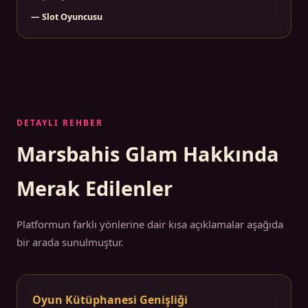
— Slot Oyuncusu
DETAYLI REHBER
Marsbahis Glam Hakkında
Merak Edilenler
Platformun farklı yönlerine dair kısa açıklamalar aşağıda
bir arada sunulmuştur.
Oyun Kütüphanesi Genişliği