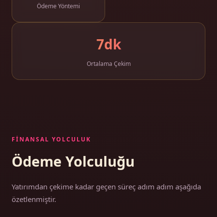
Ödeme Yöntemi
7dk
Ortalama Çekim
FINANSAL YOLCULUK
Ödeme Yolculuğu
Yatırımdan çekime kadar geçen süreç adım adım aşağıda
özetlenmiştir.