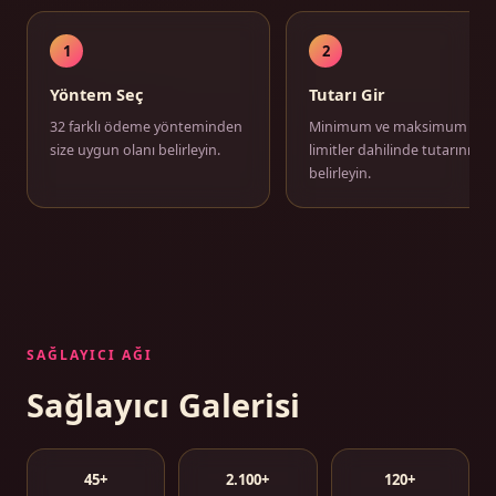
1
2
Yöntem Seç
Tutarı Gir
32 farklı ödeme yönteminden
Minimum ve maksimum
size uygun olanı belirleyin.
limitler dahilinde tutarınızı
belirleyin.
SAĞLAYICI AĞI
Sağlayıcı Galerisi
45+
2.100+
120+