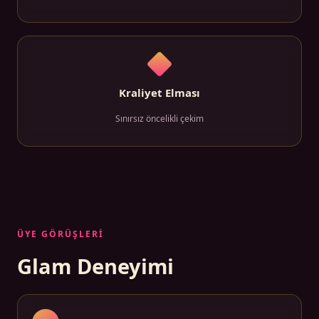
Kraliyet Elması
Sınırsız öncelikli çekim
ÜYE GÖRÜŞLERI
Glam Deneyimi