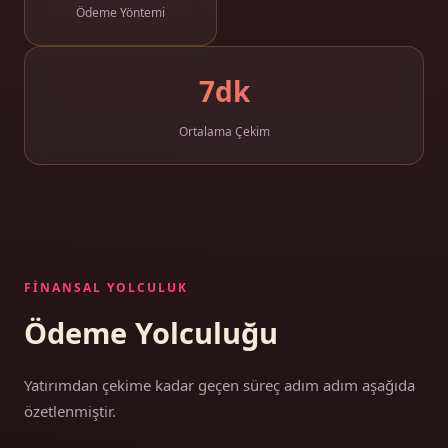
Ödeme Yöntemi
7dk
Ortalama Çekim
FINANSAL YOLCULUK
Ödeme Yolculuğu
Yatırımdan çekime kadar geçen süreç adım adım aşağıda
özetlenmiştir.