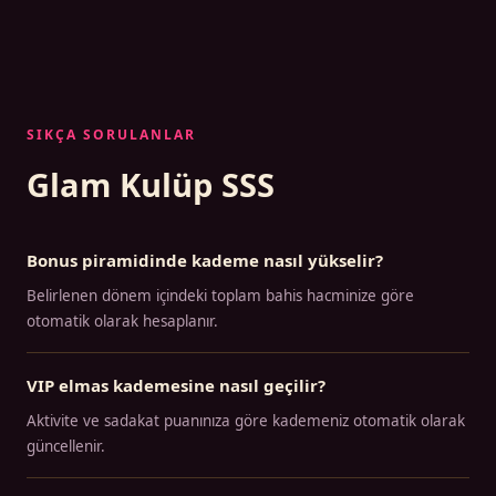
SIKÇA SORULANLAR
Glam Kulüp SSS
Bonus piramidinde kademe nasıl yükselir?
Belirlenen dönem içindeki toplam bahis hacminize göre
otomatik olarak hesaplanır.
VIP elmas kademesine nasıl geçilir?
Aktivite ve sadakat puanınıza göre kademeniz otomatik olarak
güncellenir.