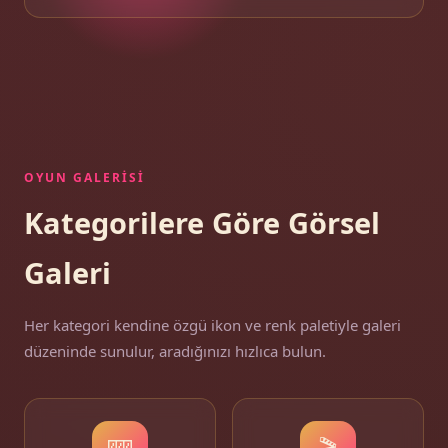
OYUN GALERISI
Kategorilere Göre Görsel
Galeri
Her kategori kendine özgü ikon ve renk paletiyle galeri
düzeninde sunulur, aradığınızı hızlıca bulun.