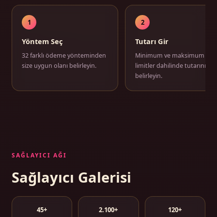
1
2
Yöntem Seç
Tutarı Gir
32 farklı ödeme yönteminden
Minimum ve maksimum
size uygun olanı belirleyin.
limitler dahilinde tutarınızı
belirleyin.
SAĞLAYICI AĞI
Sağlayıcı Galerisi
45+
2.100+
120+