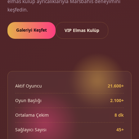
elmas kulüp ayrıcalıklarıyla Marsbahis deneyimini
keşfedin.
Galeriyi Keşfet
VIP Elmas Kulüp
Aktif Oyuncu
21.600+
Oyun Başlığı
2.100+
Ortalama Çekim
8 dk
Sağlayıcı Sayısı
45+