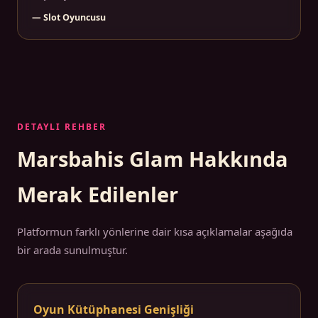
— Slot Oyuncusu
DETAYLI REHBER
Marsbahis Glam Hakkında
Merak Edilenler
Platformun farklı yönlerine dair kısa açıklamalar aşağıda
bir arada sunulmuştur.
Oyun Kütüphanesi Genişliği