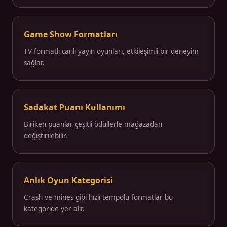
Game Show Formatları
TV formatlı canlı yayın oyunları, etkileşimli bir deneyim
sağlar.
Sadakat Puanı Kullanımı
Biriken puanlar çeşitli ödüllerle mağazadan
değiştirilebilir.
Anlık Oyun Kategorisi
Crash ve mines gibi hızlı tempolu formatlar bu
kategoride yer alır.