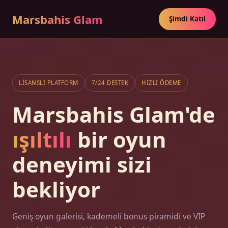
Marsbahis Glam
Şimdi Katıl
LISANSLI PLATFORM
7/24 DESTEK
HIZLI ÖDEME
Marsbahis Glam'de
ışıltılı
bir oyun
deneyimi sizi
bekliyor
Geniş oyun galerisi, kademeli bonus piramidi ve VIP