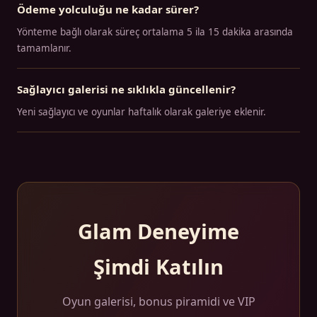
Ödeme yolculuğu ne kadar sürer?
Yönteme bağlı olarak süreç ortalama 5 ila 15 dakika arasında
tamamlanır.
Sağlayıcı galerisi ne sıklıkla güncellenir?
Yeni sağlayıcı ve oyunlar haftalık olarak galeriye eklenir.
Glam Deneyime
Şimdi Katılın
Oyun galerisi, bonus piramidi ve VIP