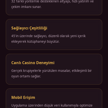
32 farklı yöntemle desteklenen altyapı, hızlı yatırım ve
çekim imkanı sunar.
Sağlayıcı Çeşitliliği
45'in üzerinde sağlayıcı, düzenli olarak yeni içerik
ekleyerek kütüphaneyi büyütür.
Canlı Casino Deneyimi
Gerçek krupiyelerle yürütülen masalar, etkileşimli bir
oyun ortamı sağlar.
Mobil Erişim
Uygulama üzerinden düşük veri kullanımıyla optimize