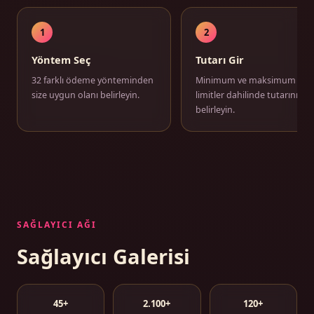
1
2
Yöntem Seç
Tutarı Gir
32 farklı ödeme yönteminden
Minimum ve maksimum
size uygun olanı belirleyin.
limitler dahilinde tutarınızı
belirleyin.
SAĞLAYICI AĞI
Sağlayıcı Galerisi
45+
2.100+
120+