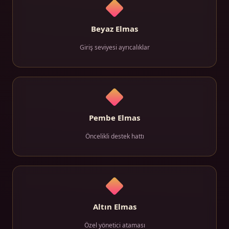
Beyaz Elmas
Giriş seviyesi ayrıcalıklar
Pembe Elmas
Öncelikli destek hattı
Altın Elmas
Özel yönetici ataması