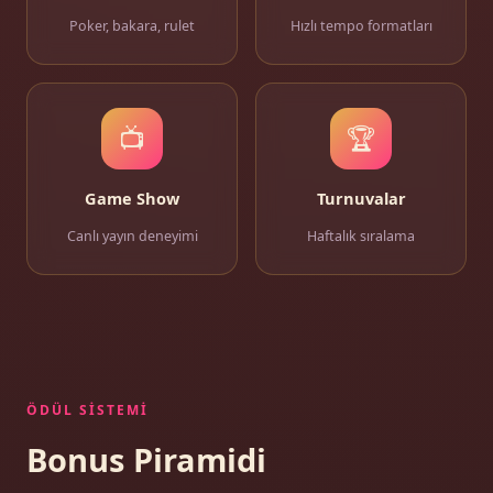
Poker, bakara, rulet
Hızlı tempo formatları
📺
🏆
Game Show
Turnuvalar
Canlı yayın deneyimi
Haftalık sıralama
ÖDÜL SISTEMI
Bonus Piramidi