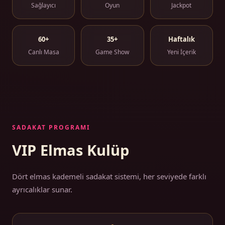
Sağlayıcı
Oyun
Jackpot
60+
35+
Haftalık
Canlı Masa
Game Show
Yeni İçerik
SADAKAT PROGRAMI
VIP Elmas Kulüp
Dört elmas kademeli sadakat sistemi, her seviyede farklı
ayrıcalıklar sunar.