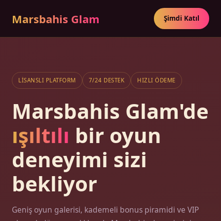
Marsbahis Glam
Şimdi Katıl
LISANSLI PLATFORM
7/24 DESTEK
HIZLI ÖDEME
Marsbahis Glam'de
ışıltılı
bir oyun
deneyimi sizi
bekliyor
Geniş oyun galerisi, kademeli bonus piramidi ve VIP