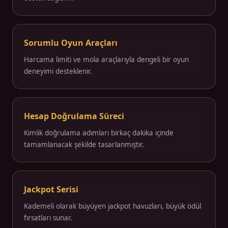
Sorumlu Oyun Araçları
Harcama limiti ve mola araçlarıyla dengeli bir oyun
deneyimi desteklenir.
Hesap Doğrulama Süreci
Kimlik doğrulama adımları birkaç dakika içinde
tamamlanacak şekilde tasarlanmıştır.
Jackpot Serisi
Kademeli olarak büyüyen jackpot havuzları, büyük ödül
fırsatları sunar.