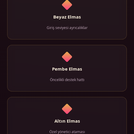
Beyaz Elmas
Giriş seviyesi ayrıcalıklar
Pembe Elmas
Öncelikli destek hattı
Altın Elmas
Özel yönetici ataması