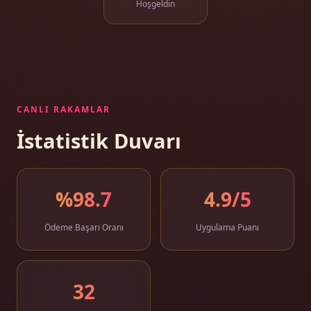
Hoşgeldin
CANLI RAKAMLAR
İstatistik Duvarı
%98.7
4.9/5
Ödeme Başarı Oranı
Uygulama Puanı
32