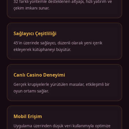
32 farklı yöntemle desteklenen altyapı, hızlı yatırım ve
çekim imkanı sunar.
Sağlayıcı Çeşitliliği
45'in üzerinde sağlayıcı, düzenli olarak yeni içerik
ekleyerek kütüphaneyi büyütür.
Canlı Casino Deneyimi
Gerçek krupiyelerle yürütülen masalar, etkileşimli bir
oyun ortamı sağlar.
Mobil Erişim
Uygulama üzerinden düşük veri kullanımıyla optimize