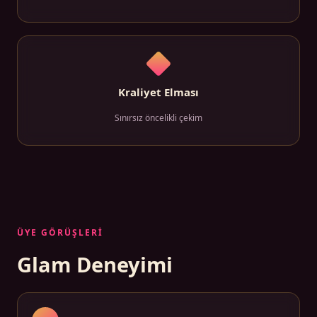
Kraliyet Elması
Sınırsız öncelikli çekim
ÜYE GÖRÜŞLERI
Glam Deneyimi