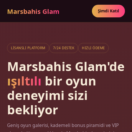
Marsbahis Glam
Şimdi Katıl
LISANSLI PLATFORM
7/24 DESTEK
HIZLI ÖDEME
Marsbahis Glam'de
ışıltılı
bir oyun
deneyimi sizi
bekliyor
Geniş oyun galerisi, kademeli bonus piramidi ve VIP