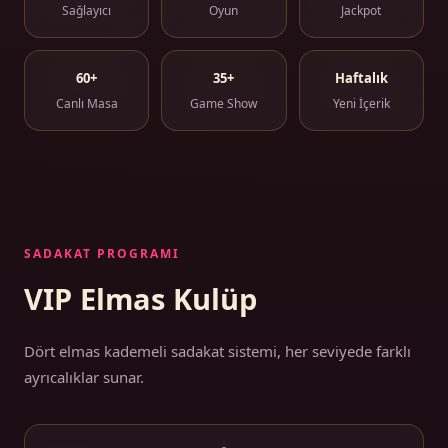
Sağlayıcı
Oyun
Jackpot
60+
35+
Haftalık
Canlı Masa
Game Show
Yeni İçerik
SADAKAT PROGRAMI
VIP Elmas Kulüp
Dört elmas kademeli sadakat sistemi, her seviyede farklı
ayrıcalıklar sunar.