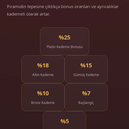
Piramidin tepesine çıktıkça bonus oranları ve ayrıcalıklar
kademeli olarak artar.
%25
Platin Kademe Bonusu
%18
%15
Altın Kademe
Gümüş Kademe
%10
%7
Bronz Kademe
Başlangıç
%5