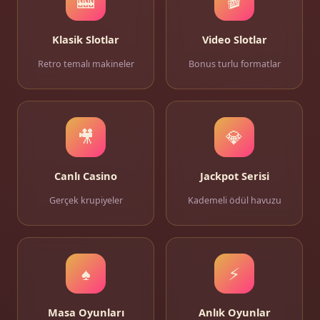
🎰
🎬
Klasik Slotlar
Video Slotlar
Retro temalı makineler
Bonus turlu formatlar
🎥
💎
Canlı Casino
Jackpot Serisi
Gerçek krupiyeler
Kademeli ödül havuzu
♠️
⚡
Masa Oyunları
Anlık Oyunlar