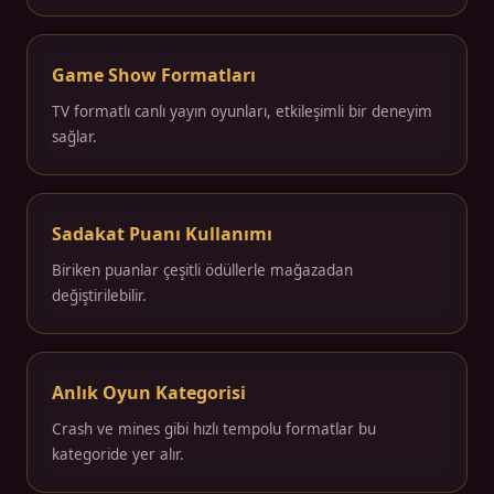
Game Show Formatları
TV formatlı canlı yayın oyunları, etkileşimli bir deneyim
sağlar.
Sadakat Puanı Kullanımı
Biriken puanlar çeşitli ödüllerle mağazadan
değiştirilebilir.
Anlık Oyun Kategorisi
Crash ve mines gibi hızlı tempolu formatlar bu
kategoride yer alır.