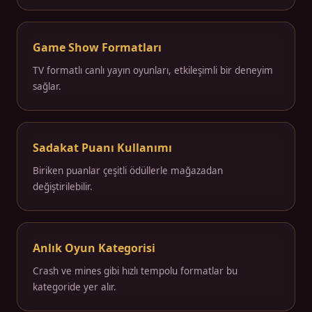
Game Show Formatları
TV formatlı canlı yayın oyunları, etkileşimli bir deneyim
sağlar.
Sadakat Puanı Kullanımı
Biriken puanlar çeşitli ödüllerle mağazadan
değiştirilebilir.
Anlık Oyun Kategorisi
Crash ve mines gibi hızlı tempolu formatlar bu
kategoride yer alır.