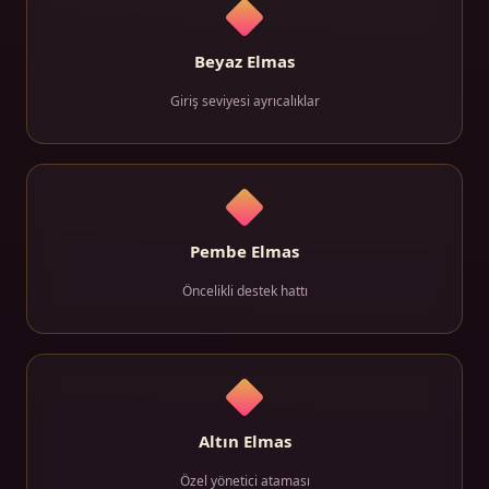
Beyaz Elmas
Giriş seviyesi ayrıcalıklar
Pembe Elmas
Öncelikli destek hattı
Altın Elmas
Özel yönetici ataması