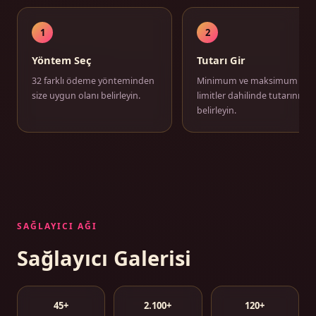
1
2
Yöntem Seç
Tutarı Gir
32 farklı ödeme yönteminden
Minimum ve maksimum
size uygun olanı belirleyin.
limitler dahilinde tutarınızı
belirleyin.
SAĞLAYICI AĞI
Sağlayıcı Galerisi
45+
2.100+
120+