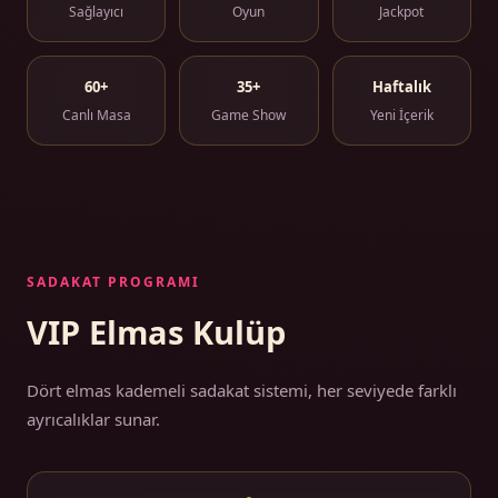
Sağlayıcı
Oyun
Jackpot
60+
35+
Haftalık
Canlı Masa
Game Show
Yeni İçerik
SADAKAT PROGRAMI
VIP Elmas Kulüp
Dört elmas kademeli sadakat sistemi, her seviyede farklı
ayrıcalıklar sunar.