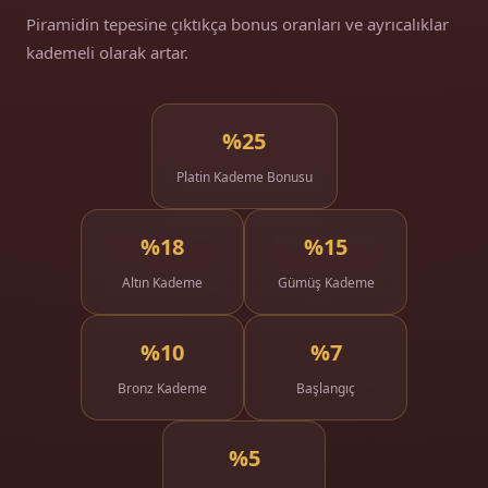
Piramidin tepesine çıktıkça bonus oranları ve ayrıcalıklar
kademeli olarak artar.
%25
Platin Kademe Bonusu
%18
%15
Altın Kademe
Gümüş Kademe
%10
%7
Bronz Kademe
Başlangıç
%5