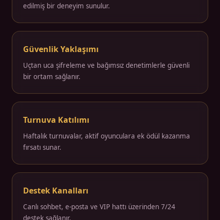
edilmiş bir deneyim sunulur.
Güvenlik Yaklaşımı
Uçtan uca şifreleme ve bağımsız denetimlerle güvenli
bir ortam sağlanır.
Turnuva Katılımı
Haftalık turnuvalar, aktif oyunculara ek ödül kazanma
fırsatı sunar.
Destek Kanalları
Canlı sohbet, e-posta ve VIP hattı üzerinden 7/24
destek sağlanır.