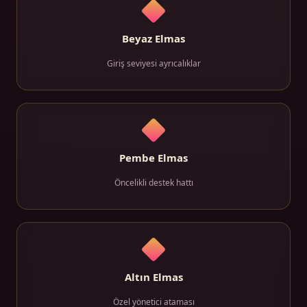
Beyaz Elmas
Giriş seviyesi ayrıcalıklar
Pembe Elmas
Öncelikli destek hattı
Altın Elmas
Özel yönetici ataması