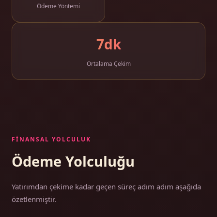
Ödeme Yöntemi
7dk
Ortalama Çekim
FINANSAL YOLCULUK
Ödeme Yolculuğu
Yatırımdan çekime kadar geçen süreç adım adım aşağıda
özetlenmiştir.