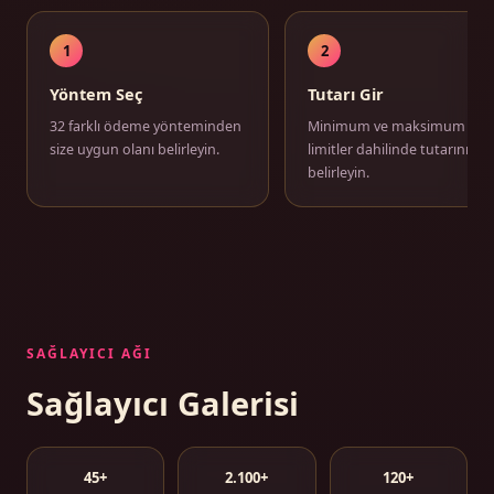
1
2
Yöntem Seç
Tutarı Gir
32 farklı ödeme yönteminden
Minimum ve maksimum
size uygun olanı belirleyin.
limitler dahilinde tutarınızı
belirleyin.
SAĞLAYICI AĞI
Sağlayıcı Galerisi
45+
2.100+
120+