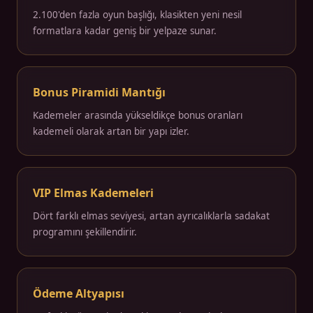
2.100'den fazla oyun başlığı, klasikten yeni nesil
formatlara kadar geniş bir yelpaze sunar.
Bonus Piramidi Mantığı
Kademeler arasında yükseldikçe bonus oranları
kademeli olarak artan bir yapı izler.
VIP Elmas Kademeleri
Dört farklı elmas seviyesi, artan ayrıcalıklarla sadakat
programını şekillendirir.
Ödeme Altyapısı