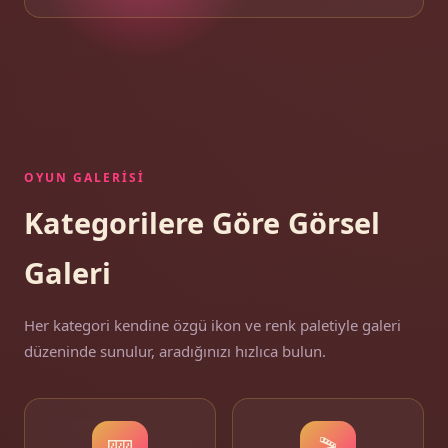
OYUN GALERISI
Kategorilere Göre Görsel
Galeri
Her kategori kendine özgü ikon ve renk paletiyle galeri
düzeninde sunulur, aradığınızı hızlıca bulun.