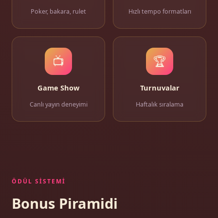
Poker, bakara, rulet
Hızlı tempo formatları
📺
🏆
Game Show
Turnuvalar
Canlı yayın deneyimi
Haftalık sıralama
ÖDÜL SISTEMI
Bonus Piramidi