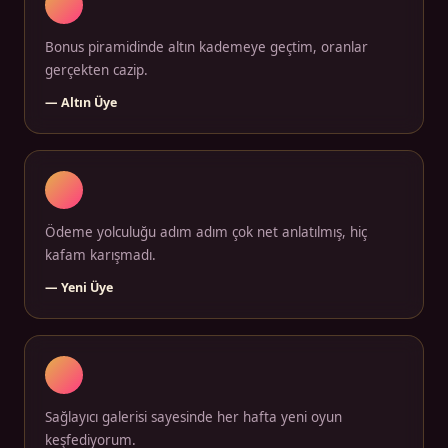
Bonus piramidinde altın kademeye geçtim, oranlar
gerçekten cazip.
— Altın Üye
Ödeme yolculuğu adım adım çok net anlatılmış, hiç
kafam karışmadı.
— Yeni Üye
Sağlayıcı galerisi sayesinde her hafta yeni oyun
keşfediyorum.