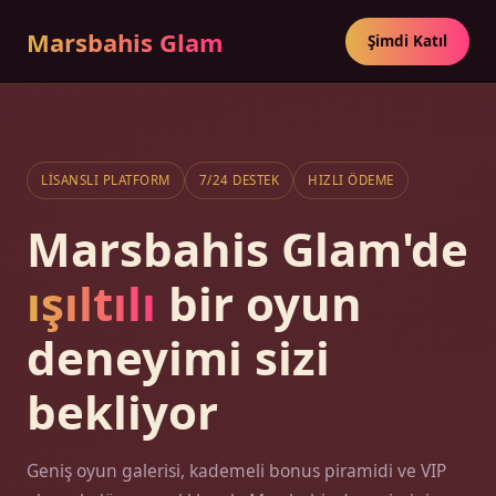
Marsbahis Glam
Şimdi Katıl
LISANSLI PLATFORM
7/24 DESTEK
HIZLI ÖDEME
Marsbahis Glam'de
ışıltılı
bir oyun
deneyimi sizi
bekliyor
Geniş oyun galerisi, kademeli bonus piramidi ve VIP