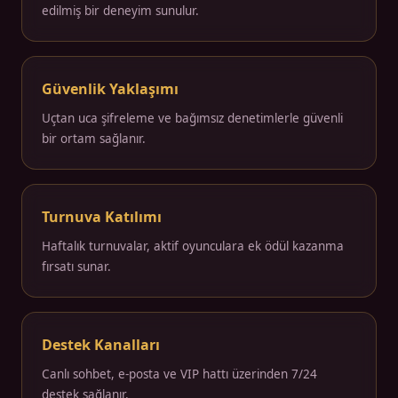
edilmiş bir deneyim sunulur.
Güvenlik Yaklaşımı
Uçtan uca şifreleme ve bağımsız denetimlerle güvenli
bir ortam sağlanır.
Turnuva Katılımı
Haftalık turnuvalar, aktif oyunculara ek ödül kazanma
fırsatı sunar.
Destek Kanalları
Canlı sohbet, e-posta ve VIP hattı üzerinden 7/24
destek sağlanır.