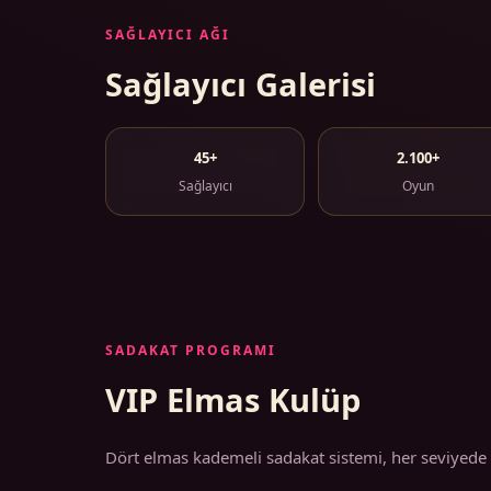
SAĞLAYICI AĞI
Sağlayıcı Galerisi
45+
2.100+
Sağlayıcı
Oyun
SADAKAT PROGRAMI
VIP Elmas Kulüp
Dört elmas kademeli sadakat sistemi, her seviyede fa