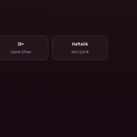
35+
Haftalık
Game Show
Yeni İçerik