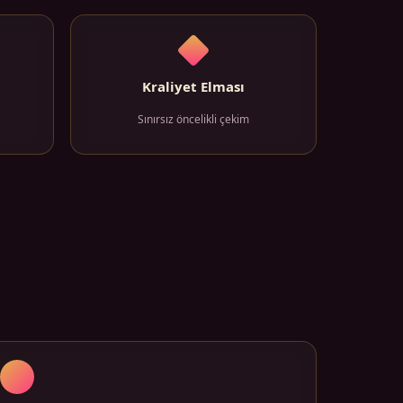
Kraliyet Elması
Sınırsız öncelikli çekim