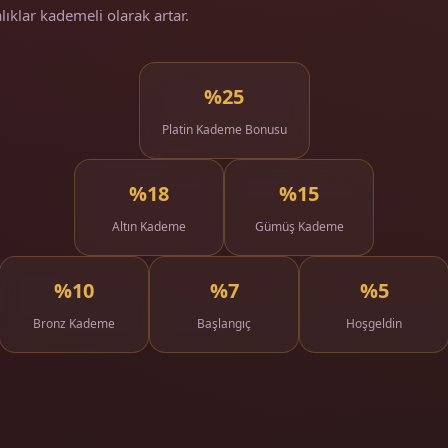
lıklar kademeli olarak artar.
%25
Platin Kademe Bonusu
%18
%15
Altın Kademe
Gümüş Kademe
%10
%7
%5
Bronz Kademe
Başlangıç
Hoşgeldin