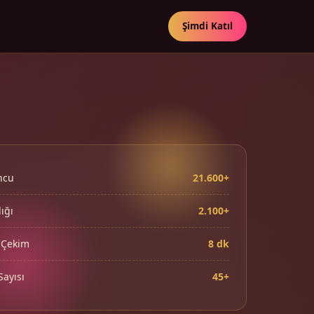
Şimdi Katıl
ncu
21.600+
ığı
2.100+
 Çekim
8 dk
Sayısı
45+