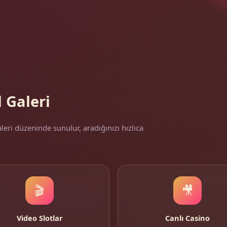
 Galeri
eri düzeninde sunulur, aradığınızı hızlıca
🎬
🎥
Video Slotlar
Canlı Casino