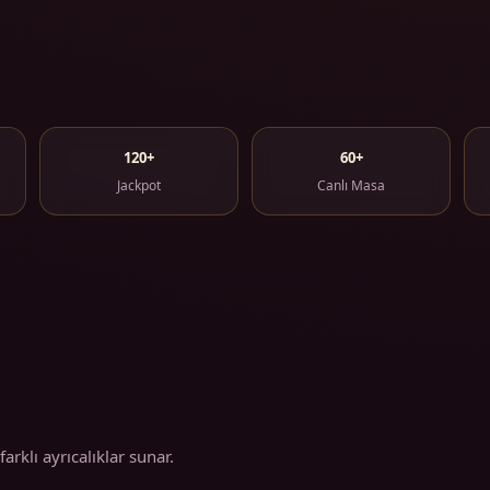
120+
60+
Jackpot
Canlı Masa
rklı ayrıcalıklar sunar.