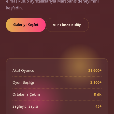
elmas kulüp ayrıcalıklarıyla Marsbahis deneyimini
keşfedin.
Galeriyi Keşfet
VIP Elmas Kulüp
Aktif Oyuncu
21.600+
Oyun Başlığı
2.100+
Ortalama Çekim
8 dk
Sağlayıcı Sayısı
45+