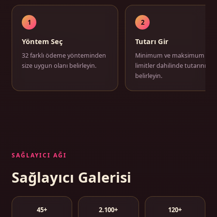
1
2
Yöntem Seç
Tutarı Gir
32 farklı ödeme yönteminden
Minimum ve maksimum
size uygun olanı belirleyin.
limitler dahilinde tutarınızı
belirleyin.
SAĞLAYICI AĞI
Sağlayıcı Galerisi
45+
2.100+
120+