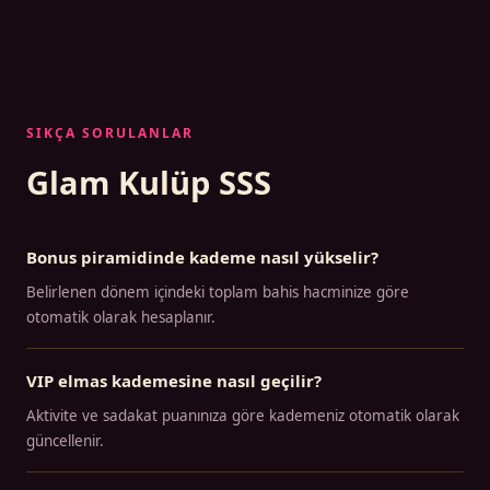
SIKÇA SORULANLAR
Glam Kulüp SSS
Bonus piramidinde kademe nasıl yükselir?
Belirlenen dönem içindeki toplam bahis hacminize göre
otomatik olarak hesaplanır.
VIP elmas kademesine nasıl geçilir?
Aktivite ve sadakat puanınıza göre kademeniz otomatik olarak
güncellenir.