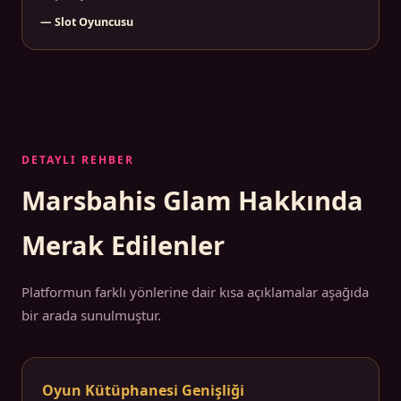
— Slot Oyuncusu
DETAYLI REHBER
Marsbahis Glam Hakkında
Merak Edilenler
Platformun farklı yönlerine dair kısa açıklamalar aşağıda
bir arada sunulmuştur.
Oyun Kütüphanesi Genişliği