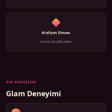
Kraliyet Elması
Sınırsız öncelikli çekim
ÜYE GÖRÜŞLERI
Glam Deneyimi