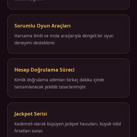
Sorumlu Oyun Araçları
Harcama limiti ve mola araçlarıyla dengeli bir oyun
deneyimi desteklenir.
Hesap Doğrulama Süreci
Kimlik doğrulama adımları birkaç dakika içinde
tamamlanacak şekilde tasarlanmıştır.
Jackpot Serisi
Kademeli olarak büyüyen jackpot havuzları, büyük ödül
fırsatları sunar.