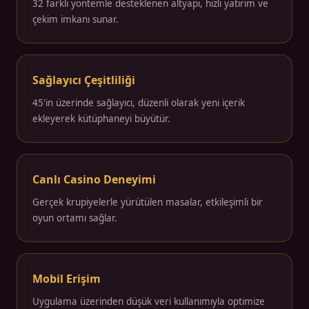
32 farklı yöntemle desteklenen altyapı, hızlı yatırım ve
çekim imkanı sunar.
Sağlayıcı Çeşitliliği
45'in üzerinde sağlayıcı, düzenli olarak yeni içerik
ekleyerek kütüphaneyi büyütür.
Canlı Casino Deneyimi
Gerçek krupiyelerle yürütülen masalar, etkileşimli bir
oyun ortamı sağlar.
Mobil Erişim
Uygulama üzerinden düşük veri kullanımıyla optimize