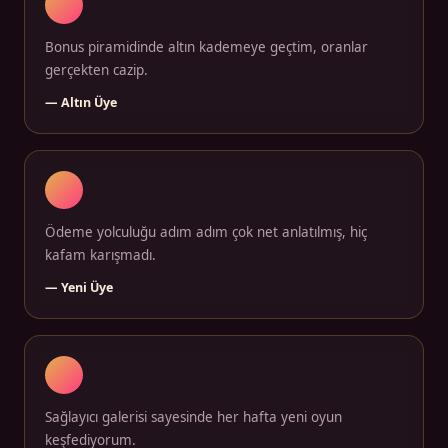
Bonus piramidinde altın kademeye geçtim, oranlar
gerçekten cazip.
— Altın Üye
Ödeme yolculuğu adım adım çok net anlatılmış, hiç
kafam karışmadı.
— Yeni Üye
Sağlayıcı galerisi sayesinde her hafta yeni oyun
keşfediyorum.