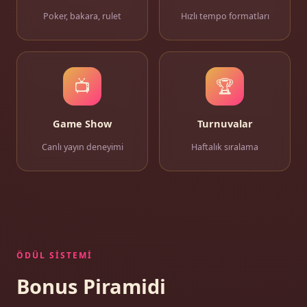
Poker, bakara, rulet
Hızlı tempo formatları
📺
🏆
Game Show
Turnuvalar
Canlı yayın deneyimi
Haftalık sıralama
ÖDÜL SISTEMI
Bonus Piramidi