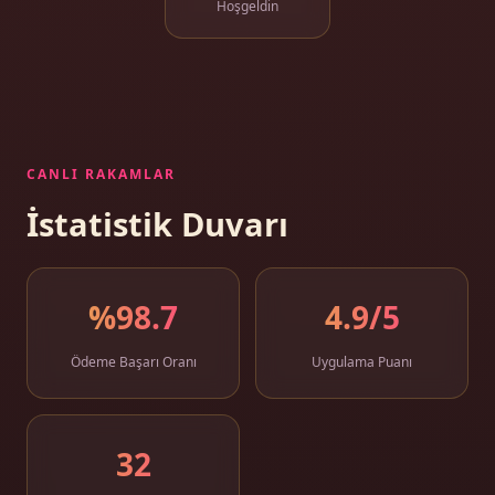
Hoşgeldin
CANLI RAKAMLAR
İstatistik Duvarı
%98.7
4.9/5
Ödeme Başarı Oranı
Uygulama Puanı
32