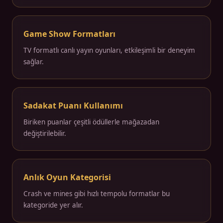
Game Show Formatları
TV formatlı canlı yayın oyunları, etkileşimli bir deneyim
sağlar.
Sadakat Puanı Kullanımı
Biriken puanlar çeşitli ödüllerle mağazadan
değiştirilebilir.
Anlık Oyun Kategorisi
Crash ve mines gibi hızlı tempolu formatlar bu
kategoride yer alır.