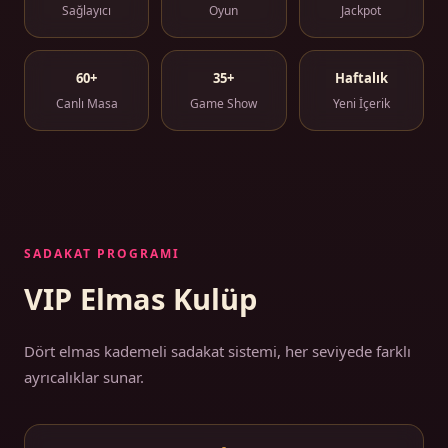
Sağlayıcı
Oyun
Jackpot
60+
35+
Haftalık
Canlı Masa
Game Show
Yeni İçerik
SADAKAT PROGRAMI
VIP Elmas Kulüp
Dört elmas kademeli sadakat sistemi, her seviyede farklı
ayrıcalıklar sunar.