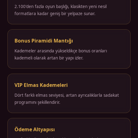
2.100'den fazla oyun başlığı, klasikten yeni nesil
formatlara kadar geniş bir yelpaze sunar.
Bonus Piramidi Mantığı
Kademeler arasında yükseldikçe bonus oranları
kademeli olarak artan bir yapı izler.
VIP Elmas Kademeleri
Dört farklı elmas seviyesi, artan ayrıcalıklarla sadakat
programını şekillendirir.
Ödeme Altyapısı