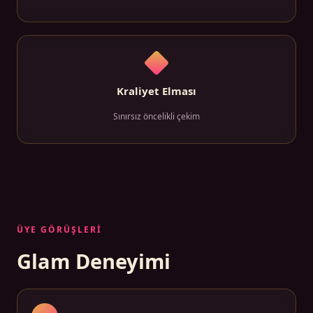
Kraliyet Elması
Sınırsız öncelikli çekim
ÜYE GÖRÜŞLERI
Glam Deneyimi