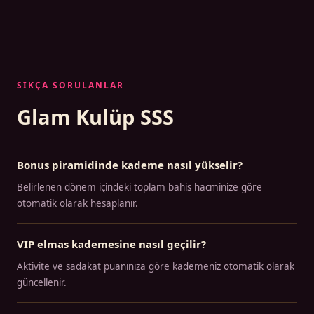
SIKÇA SORULANLAR
Glam Kulüp SSS
Bonus piramidinde kademe nasıl yükselir?
Belirlenen dönem içindeki toplam bahis hacminize göre
otomatik olarak hesaplanır.
VIP elmas kademesine nasıl geçilir?
Aktivite ve sadakat puanınıza göre kademeniz otomatik olarak
güncellenir.