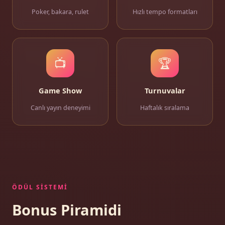
Poker, bakara, rulet
Hızlı tempo formatları
📺
🏆
Game Show
Turnuvalar
Canlı yayın deneyimi
Haftalık sıralama
ÖDÜL SISTEMI
Bonus Piramidi