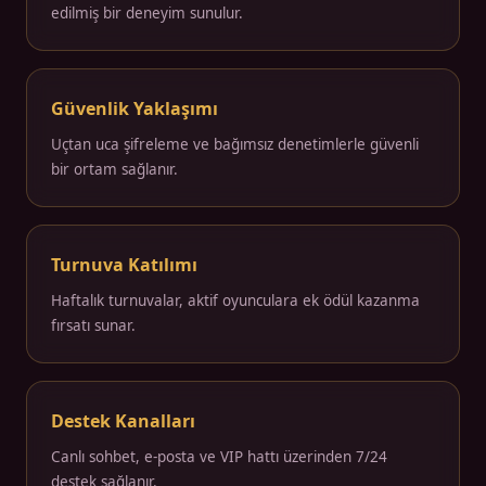
edilmiş bir deneyim sunulur.
Güvenlik Yaklaşımı
Uçtan uca şifreleme ve bağımsız denetimlerle güvenli
bir ortam sağlanır.
Turnuva Katılımı
Haftalık turnuvalar, aktif oyunculara ek ödül kazanma
fırsatı sunar.
Destek Kanalları
Canlı sohbet, e-posta ve VIP hattı üzerinden 7/24
destek sağlanır.