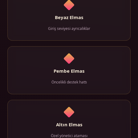
Beyaz Elmas
Giriş seviyesi ayrıcalıklar
Pembe Elmas
Öncelikli destek hattı
Altın Elmas
Özel yönetici ataması