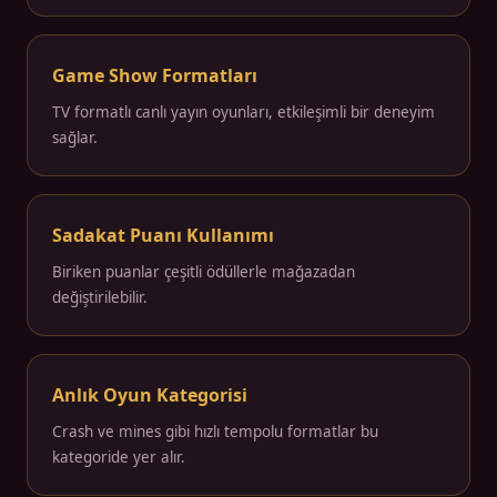
Game Show Formatları
TV formatlı canlı yayın oyunları, etkileşimli bir deneyim
sağlar.
Sadakat Puanı Kullanımı
Biriken puanlar çeşitli ödüllerle mağazadan
değiştirilebilir.
Anlık Oyun Kategorisi
Crash ve mines gibi hızlı tempolu formatlar bu
kategoride yer alır.