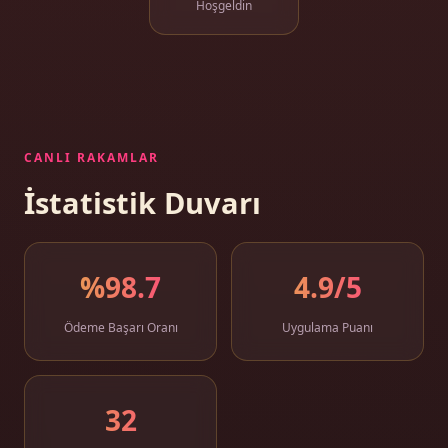
Hoşgeldin
CANLI RAKAMLAR
İstatistik Duvarı
%98.7
4.9/5
Ödeme Başarı Oranı
Uygulama Puanı
32