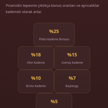
Piramidin tepesine çıktıkça bonus oranları ve ayrıcalıklar
kademeli olarak artar.
%25
Platin Kademe Bonusu
%18
%15
Altın Kademe
Gümüş Kademe
%10
%7
Bronz Kademe
Başlangıç
%5