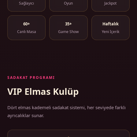
Sağlayıcı
Oyun
Jackpot
60+
35+
Haftalık
Canlı Masa
Game Show
Yeni İçerik
SADAKAT PROGRAMI
VIP Elmas Kulüp
Dört elmas kademeli sadakat sistemi, her seviyede farklı
ayrıcalıklar sunar.