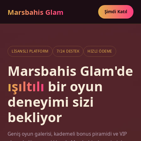
Marsbahis Glam
Şimdi Katıl
LISANSLI PLATFORM
7/24 DESTEK
HIZLI ÖDEME
Marsbahis Glam'de
ışıltılı
bir oyun
deneyimi sizi
bekliyor
Geniş oyun galerisi, kademeli bonus piramidi ve VIP