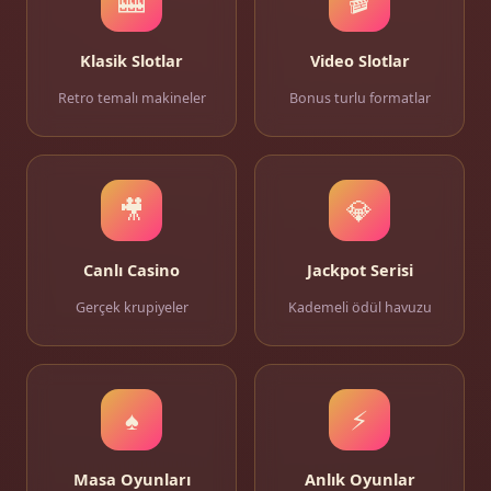
🎰
🎬
Klasik Slotlar
Video Slotlar
Retro temalı makineler
Bonus turlu formatlar
🎥
💎
Canlı Casino
Jackpot Serisi
Gerçek krupiyeler
Kademeli ödül havuzu
♠️
⚡
Masa Oyunları
Anlık Oyunlar