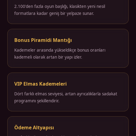
2.100'den fazla oyun başlığı, klasikten yeni nesil
formatlara kadar geniş bir yelpaze sunar.
Bonus Piramidi Mantığı
Kademeler arasında yükseldikçe bonus oranları
kademeli olarak artan bir yapı izler.
VIP Elmas Kademeleri
Dört farklı elmas seviyesi, artan ayrıcalıklarla sadakat
programını şekillendirir.
Ödeme Altyapısı