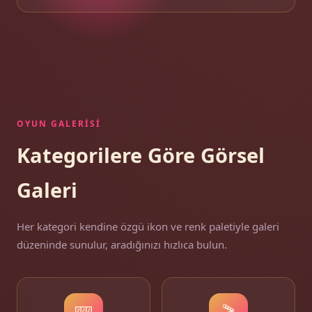
OYUN GALERISI
Kategorilere Göre Görsel
Galeri
Her kategori kendine özgü ikon ve renk paletiyle galeri
düzeninde sunulur, aradığınızı hızlıca bulun.