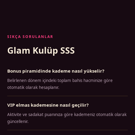
SIKÇA SORULANLAR
Glam Kulüp SSS
Bonus piramidinde kademe nasıl yükselir?
Belirlenen dönem içindeki toplam bahis hacminize göre
otomatik olarak hesaplanır.
VIP elmas kademesine nasıl geçilir?
Aktivite ve sadakat puanınıza göre kademeniz otomatik olarak
güncellenir.