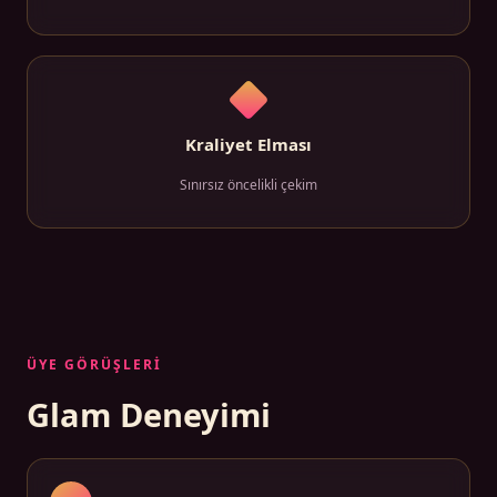
Kraliyet Elması
Sınırsız öncelikli çekim
ÜYE GÖRÜŞLERI
Glam Deneyimi