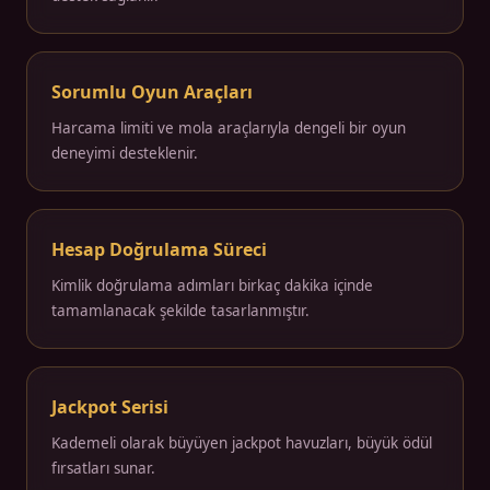
Sorumlu Oyun Araçları
Harcama limiti ve mola araçlarıyla dengeli bir oyun
deneyimi desteklenir.
Hesap Doğrulama Süreci
Kimlik doğrulama adımları birkaç dakika içinde
tamamlanacak şekilde tasarlanmıştır.
Jackpot Serisi
Kademeli olarak büyüyen jackpot havuzları, büyük ödül
fırsatları sunar.