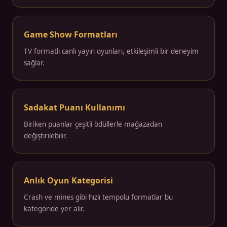
Game Show Formatları
TV formatlı canlı yayın oyunları, etkileşimli bir deneyim
sağlar.
Sadakat Puanı Kullanımı
Biriken puanlar çeşitli ödüllerle mağazadan
değiştirilebilir.
Anlık Oyun Kategorisi
Crash ve mines gibi hızlı tempolu formatlar bu
kategoride yer alır.