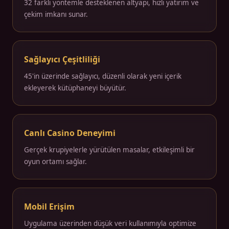
32 farklı yöntemle desteklenen altyapı, hızlı yatırım ve
çekim imkanı sunar.
Sağlayıcı Çeşitliliği
45'in üzerinde sağlayıcı, düzenli olarak yeni içerik
ekleyerek kütüphaneyi büyütür.
Canlı Casino Deneyimi
Gerçek krupiyelerle yürütülen masalar, etkileşimli bir
oyun ortamı sağlar.
Mobil Erişim
Uygulama üzerinden düşük veri kullanımıyla optimize