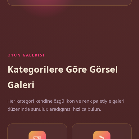
OYUN GALERISI
Kategorilere Göre Görsel
Galeri
Her kategori kendine özgü ikon ve renk paletiyle galeri
düzeninde sunulur, aradığınızı hızlıca bulun.