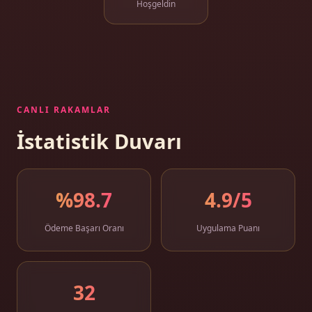
Hoşgeldin
CANLI RAKAMLAR
İstatistik Duvarı
%98.7
4.9/5
Ödeme Başarı Oranı
Uygulama Puanı
32