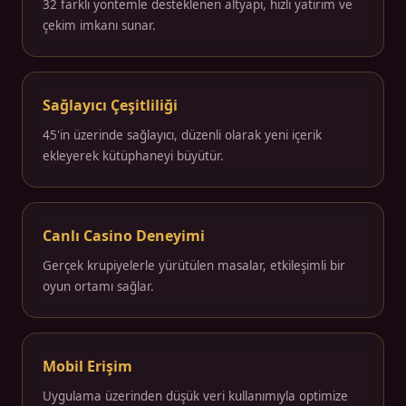
32 farklı yöntemle desteklenen altyapı, hızlı yatırım ve
çekim imkanı sunar.
Sağlayıcı Çeşitliliği
45'in üzerinde sağlayıcı, düzenli olarak yeni içerik
ekleyerek kütüphaneyi büyütür.
Canlı Casino Deneyimi
Gerçek krupiyelerle yürütülen masalar, etkileşimli bir
oyun ortamı sağlar.
Mobil Erişim
Uygulama üzerinden düşük veri kullanımıyla optimize