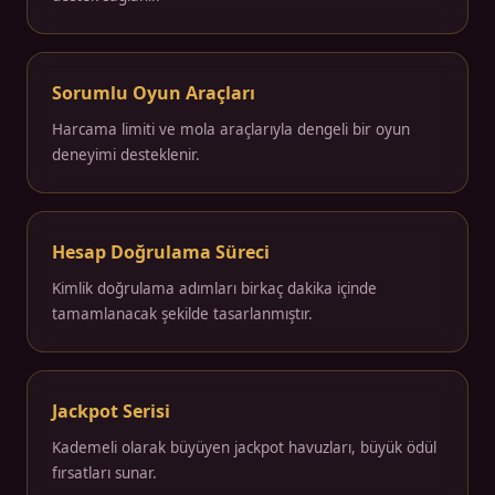
Sorumlu Oyun Araçları
Harcama limiti ve mola araçlarıyla dengeli bir oyun
deneyimi desteklenir.
Hesap Doğrulama Süreci
Kimlik doğrulama adımları birkaç dakika içinde
tamamlanacak şekilde tasarlanmıştır.
Jackpot Serisi
Kademeli olarak büyüyen jackpot havuzları, büyük ödül
fırsatları sunar.