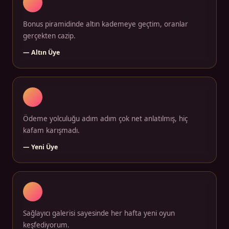
Bonus piramidinde altın kademeye geçtim, oranlar
gerçekten cazip.
— Altın Üye
Ödeme yolculuğu adım adım çok net anlatılmış, hiç
kafam karışmadı.
— Yeni Üye
Sağlayıcı galerisi sayesinde her hafta yeni oyun
keşfediyorum.