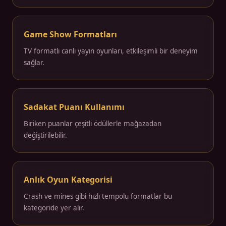
Game Show Formatları
TV formatlı canlı yayın oyunları, etkileşimli bir deneyim
sağlar.
Sadakat Puanı Kullanımı
Biriken puanlar çeşitli ödüllerle mağazadan
değiştirilebilir.
Anlık Oyun Kategorisi
Crash ve mines gibi hızlı tempolu formatlar bu
kategoride yer alır.