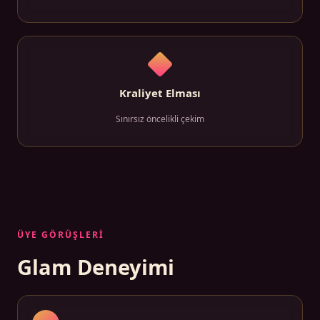
Kraliyet Elması
Sınırsız öncelikli çekim
ÜYE GÖRÜŞLERI
Glam Deneyimi