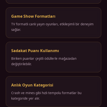
Game Show Formatları
TV formatlı canlı yayın oyunları, etkileşimli bir deneyim
sağlar.
Sadakat Puanı Kullanımı
Biriken puanlar çeşitli ödüllerle mağazadan
değiştirilebilir.
Anlık Oyun Kategorisi
Crash ve mines gibi hızlı tempolu formatlar bu
kategoride yer alır.