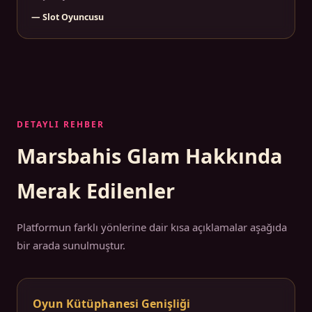
— Slot Oyuncusu
DETAYLI REHBER
Marsbahis Glam Hakkında
Merak Edilenler
Platformun farklı yönlerine dair kısa açıklamalar aşağıda
bir arada sunulmuştur.
Oyun Kütüphanesi Genişliği