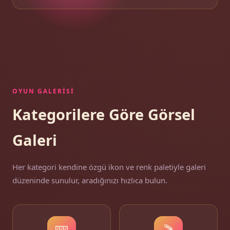
OYUN GALERISI
Kategorilere Göre Görsel
Galeri
Her kategori kendine özgü ikon ve renk paletiyle galeri
düzeninde sunulur, aradığınızı hızlıca bulun.