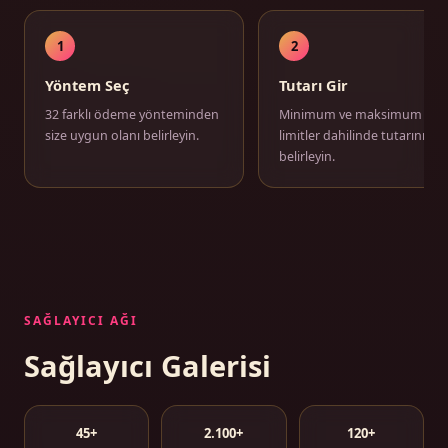
1
2
Yöntem Seç
Tutarı Gir
32 farklı ödeme yönteminden
Minimum ve maksimum
size uygun olanı belirleyin.
limitler dahilinde tutarınızı
belirleyin.
SAĞLAYICI AĞI
Sağlayıcı Galerisi
45+
2.100+
120+