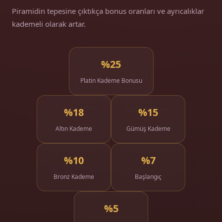
Piramidin tepesine çıktıkça bonus oranları ve ayrıcalıklar
kademeli olarak artar.
%25
Platin Kademe Bonusu
%18
%15
Altın Kademe
Gümüş Kademe
%10
%7
Bronz Kademe
Başlangıç
%5