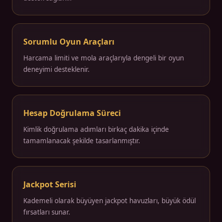
Sorumlu Oyun Araçları
Harcama limiti ve mola araçlarıyla dengeli bir oyun
deneyimi desteklenir.
Hesap Doğrulama Süreci
Kimlik doğrulama adımları birkaç dakika içinde
tamamlanacak şekilde tasarlanmıştır.
Jackpot Serisi
Kademeli olarak büyüyen jackpot havuzları, büyük ödül
fırsatları sunar.