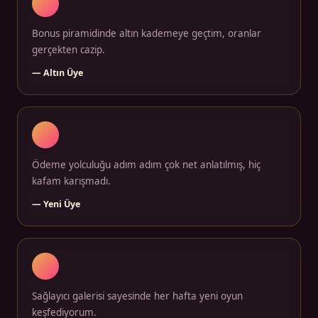
Bonus piramidinde altın kademeye geçtim, oranlar
gerçekten cazip.
— Altın Üye
Ödeme yolculuğu adım adım çok net anlatılmış, hiç
kafam karışmadı.
— Yeni Üye
Sağlayıcı galerisi sayesinde her hafta yeni oyun
keşfediyorum.