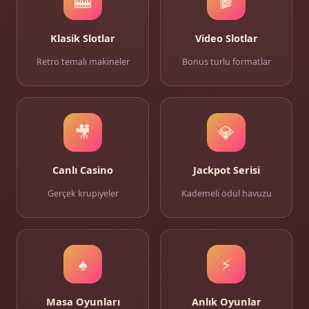
🎰
🎬
Klasik Slotlar
Video Slotlar
Retro temalı makineler
Bonus turlu formatlar
🎥
💎
Canlı Casino
Jackpot Serisi
Gerçek krupiyeler
Kademeli ödül havuzu
♠️
⚡
Masa Oyunları
Anlık Oyunlar