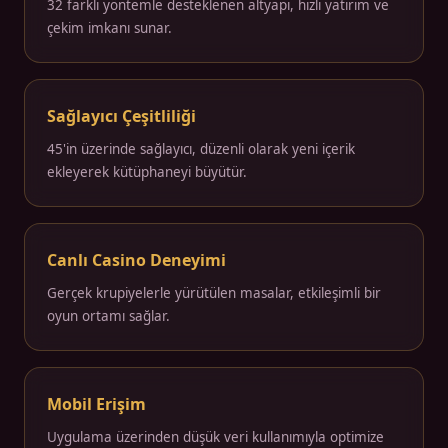
32 farklı yöntemle desteklenen altyapı, hızlı yatırım ve
çekim imkanı sunar.
Sağlayıcı Çeşitliliği
45'in üzerinde sağlayıcı, düzenli olarak yeni içerik
ekleyerek kütüphaneyi büyütür.
Canlı Casino Deneyimi
Gerçek krupiyelerle yürütülen masalar, etkileşimli bir
oyun ortamı sağlar.
Mobil Erişim
Uygulama üzerinden düşük veri kullanımıyla optimize