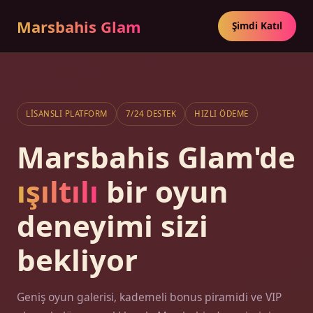
Marsbahis Glam
Şimdi Katıl
LISANSLI PLATFORM
7/24 DESTEK
HIZLI ÖDEME
Marsbahis Glam'de
ışıltılı
bir oyun
deneyimi sizi
bekliyor
Geniş oyun galerisi, kademeli bonus piramidi ve VIP