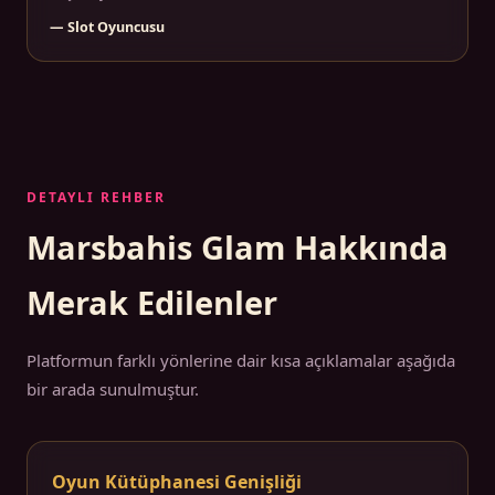
— Slot Oyuncusu
DETAYLI REHBER
Marsbahis Glam Hakkında
Merak Edilenler
Platformun farklı yönlerine dair kısa açıklamalar aşağıda
bir arada sunulmuştur.
Oyun Kütüphanesi Genişliği