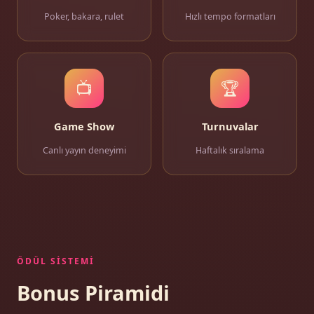
Poker, bakara, rulet
Hızlı tempo formatları
📺
🏆
Game Show
Turnuvalar
Canlı yayın deneyimi
Haftalık sıralama
ÖDÜL SISTEMI
Bonus Piramidi