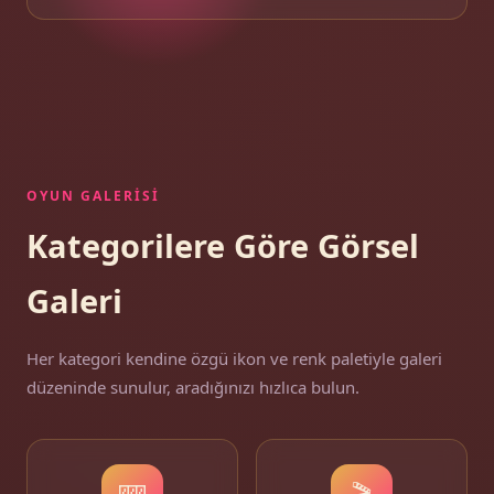
OYUN GALERISI
Kategorilere Göre Görsel
Galeri
Her kategori kendine özgü ikon ve renk paletiyle galeri
düzeninde sunulur, aradığınızı hızlıca bulun.