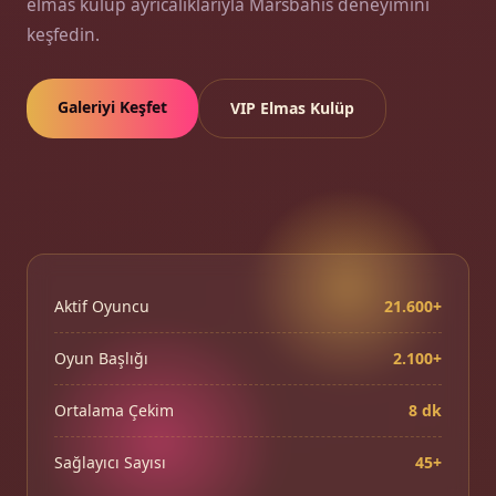
elmas kulüp ayrıcalıklarıyla Marsbahis deneyimini
keşfedin.
Galeriyi Keşfet
VIP Elmas Kulüp
Aktif Oyuncu
21.600+
Oyun Başlığı
2.100+
Ortalama Çekim
8 dk
Sağlayıcı Sayısı
45+