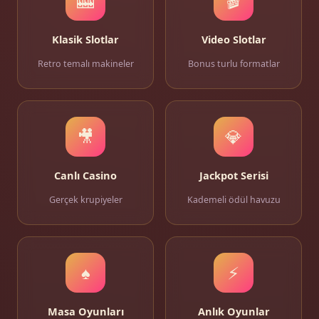
🎰
🎬
Klasik Slotlar
Video Slotlar
Retro temalı makineler
Bonus turlu formatlar
🎥
💎
Canlı Casino
Jackpot Serisi
Gerçek krupiyeler
Kademeli ödül havuzu
♠️
⚡
Masa Oyunları
Anlık Oyunlar