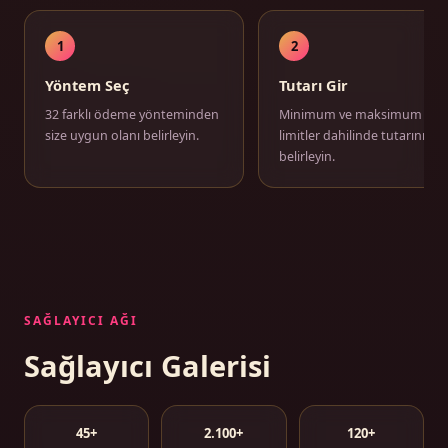
1
2
Yöntem Seç
Tutarı Gir
32 farklı ödeme yönteminden
Minimum ve maksimum
size uygun olanı belirleyin.
limitler dahilinde tutarınızı
belirleyin.
SAĞLAYICI AĞI
Sağlayıcı Galerisi
45+
2.100+
120+