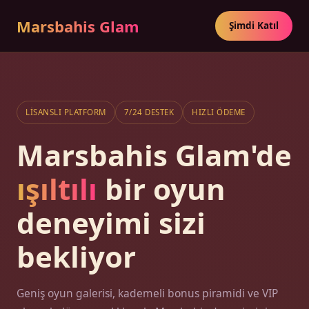
Marsbahis Glam
Şimdi Katıl
LISANSLI PLATFORM
7/24 DESTEK
HIZLI ÖDEME
Marsbahis Glam'de
ışıltılı
bir oyun
deneyimi sizi
bekliyor
Geniş oyun galerisi, kademeli bonus piramidi ve VIP