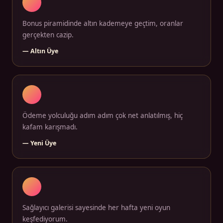
Bonus piramidinde altın kademeye geçtim, oranlar
gerçekten cazip.
— Altın Üye
Ödeme yolculuğu adım adım çok net anlatılmış, hiç
kafam karışmadı.
— Yeni Üye
Sağlayıcı galerisi sayesinde her hafta yeni oyun
keşfediyorum.