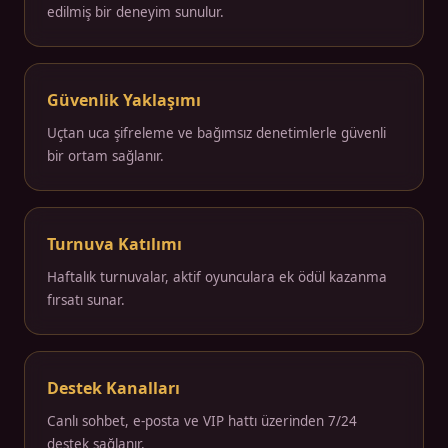
edilmiş bir deneyim sunulur.
Güvenlik Yaklaşımı
Uçtan uca şifreleme ve bağımsız denetimlerle güvenli
bir ortam sağlanır.
Turnuva Katılımı
Haftalık turnuvalar, aktif oyunculara ek ödül kazanma
fırsatı sunar.
Destek Kanalları
Canlı sohbet, e-posta ve VIP hattı üzerinden 7/24
destek sağlanır.