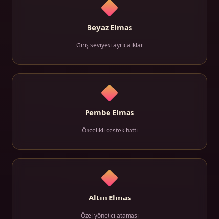
Beyaz Elmas
Giriş seviyesi ayrıcalıklar
Pembe Elmas
Öncelikli destek hattı
Altın Elmas
Özel yönetici ataması