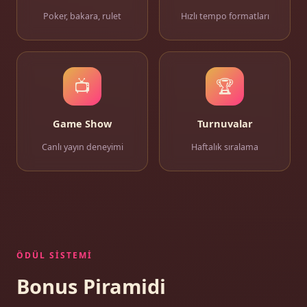
Poker, bakara, rulet
Hızlı tempo formatları
📺
🏆
Game Show
Turnuvalar
Canlı yayın deneyimi
Haftalık sıralama
ÖDÜL SISTEMI
Bonus Piramidi