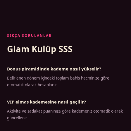
SIKÇA SORULANLAR
Glam Kulüp SSS
Bonus piramidinde kademe nasıl yükselir?
Belirlenen dönem içindeki toplam bahis hacminize göre
otomatik olarak hesaplanır.
VIP elmas kademesine nasıl geçilir?
Aktivite ve sadakat puanınıza göre kademeniz otomatik olarak
güncellenir.