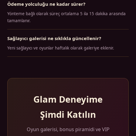
Ödeme yolculuğu ne kadar sürer?
Yönteme bağlı olarak süreç ortalama 5 ila 15 dakika arasında
tamamlanır.
Sağlayıcı galerisi ne sıklıkla güncellenir?
Yeni sağlayıcı ve oyunlar haftalık olarak galeriye eklenir.
Glam Deneyime
Şimdi Katılın
Oyun galerisi, bonus piramidi ve VIP