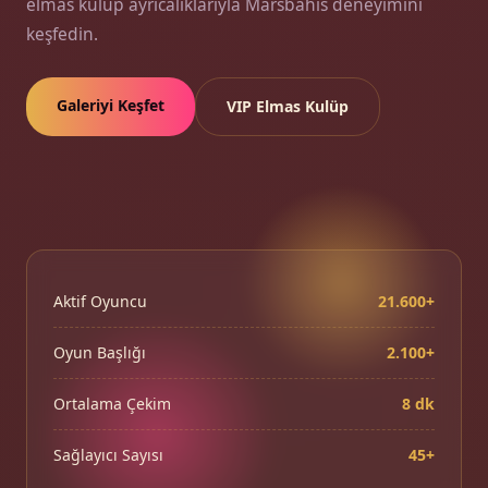
elmas kulüp ayrıcalıklarıyla Marsbahis deneyimini
keşfedin.
Galeriyi Keşfet
VIP Elmas Kulüp
Aktif Oyuncu
21.600+
Oyun Başlığı
2.100+
Ortalama Çekim
8 dk
Sağlayıcı Sayısı
45+