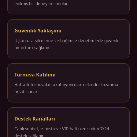
edilmiş bir deneyim sunulur.
Güvenlik Yaklaşımı
Uçtan uca şifreleme ve bağımsız denetimlerle güvenli
bir ortam sağlanır.
Turnuva Katılımı
Haftalık turnuvalar, aktif oyunculara ek ödül kazanma
fırsatı sunar.
Destek Kanalları
Canlı sohbet, e-posta ve VIP hattı üzerinden 7/24
destek sağlanır.