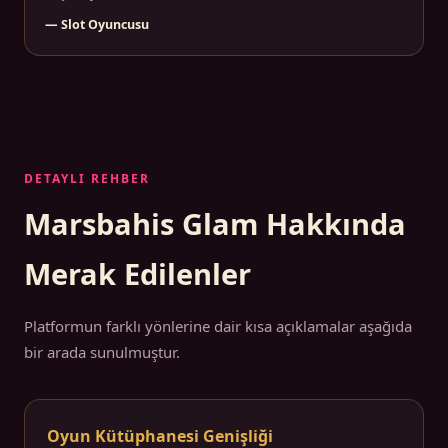
— Slot Oyuncusu
DETAYLI REHBER
Marsbahis Glam Hakkında
Merak Edilenler
Platformun farklı yönlerine dair kısa açıklamalar aşağıda
bir arada sunulmuştur.
Oyun Kütüphanesi Genişliği