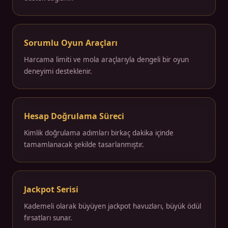
Sorumlu Oyun Araçları
Harcama limiti ve mola araçlarıyla dengeli bir oyun
deneyimi desteklenir.
Hesap Doğrulama Süreci
Kimlik doğrulama adımları birkaç dakika içinde
tamamlanacak şekilde tasarlanmıştır.
Jackpot Serisi
Kademeli olarak büyüyen jackpot havuzları, büyük ödül
fırsatları sunar.