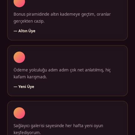
Bonus piramidinde altın kademeye geçtim, oranlar
gerçekten cazip.
— Altın Üye
Ödeme yolculuğu adım adım çok net anlatılmış, hiç
kafam karışmadı.
— Yeni Üye
Sağlayıcı galerisi sayesinde her hafta yeni oyun
keşfediyorum.