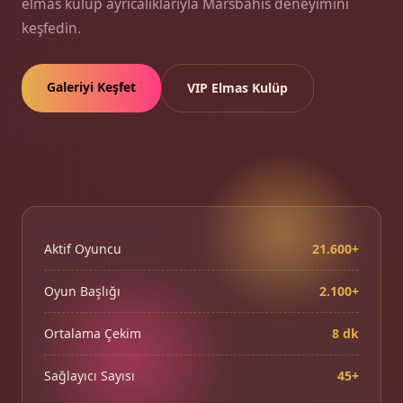
elmas kulüp ayrıcalıklarıyla Marsbahis deneyimini
keşfedin.
Galeriyi Keşfet
VIP Elmas Kulüp
Aktif Oyuncu
21.600+
Oyun Başlığı
2.100+
Ortalama Çekim
8 dk
Sağlayıcı Sayısı
45+