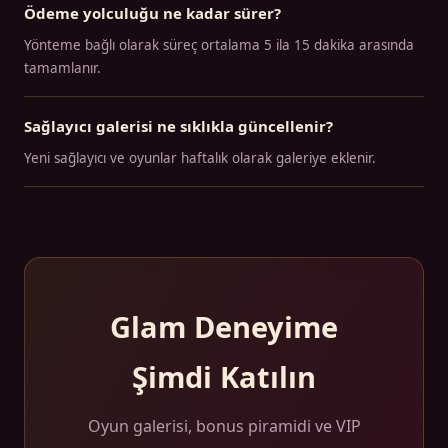
Ödeme yolculuğu ne kadar sürer?
Yönteme bağlı olarak süreç ortalama 5 ila 15 dakika arasında
tamamlanır.
Sağlayıcı galerisi ne sıklıkla güncellenir?
Yeni sağlayıcı ve oyunlar haftalık olarak galeriye eklenir.
Glam Deneyime
Şimdi Katılın
Oyun galerisi, bonus piramidi ve VIP