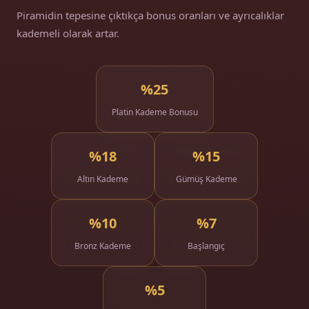
Piramidin tepesine çıktıkça bonus oranları ve ayrıcalıklar
kademeli olarak artar.
%25
Platin Kademe Bonusu
%18
%15
Altın Kademe
Gümüş Kademe
%10
%7
Bronz Kademe
Başlangıç
%5