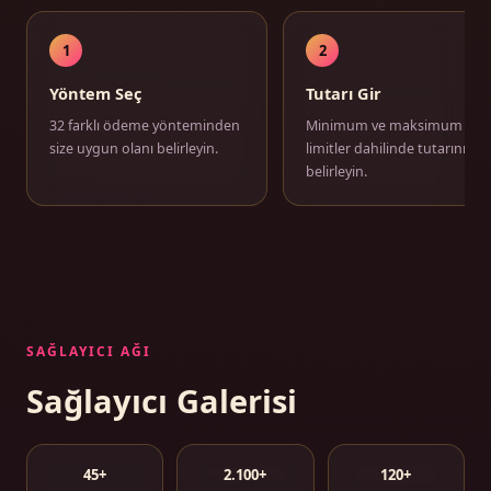
1
2
Yöntem Seç
Tutarı Gir
32 farklı ödeme yönteminden
Minimum ve maksimum
size uygun olanı belirleyin.
limitler dahilinde tutarınızı
belirleyin.
SAĞLAYICI AĞI
Sağlayıcı Galerisi
45+
2.100+
120+