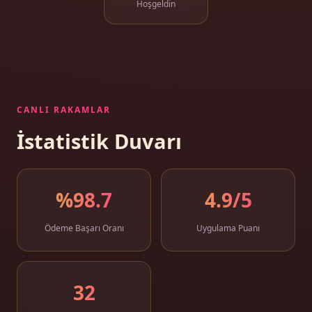
Hoşgeldin
CANLI RAKAMLAR
İstatistik Duvarı
%98.7
4.9/5
Ödeme Başarı Oranı
Uygulama Puanı
32