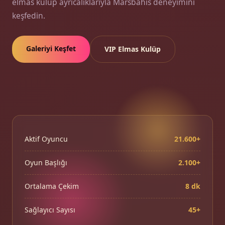
elmas kulüp ayrıcalıklarıyla Marsbahis deneyimini
keşfedin.
Galeriyi Keşfet
VIP Elmas Kulüp
Aktif Oyuncu
21.600+
Oyun Başlığı
2.100+
Ortalama Çekim
8 dk
Sağlayıcı Sayısı
45+