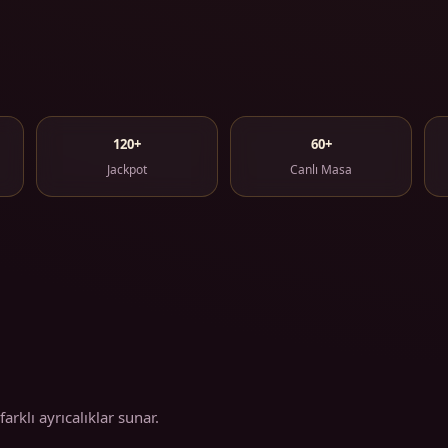
120+
60+
Jackpot
Canlı Masa
rklı ayrıcalıklar sunar.