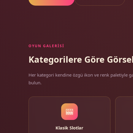
OYUN GALERISI
Kategorilere Göre Görsel
Her kategori kendine özgü ikon ve renk paletiyle gal
bulun.
🎰
Klasik Slotlar