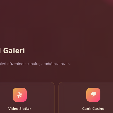
 Galeri
eri düzeninde sunulur, aradığınızı hızlıca
🎬
🎥
Video Slotlar
Canlı Casino