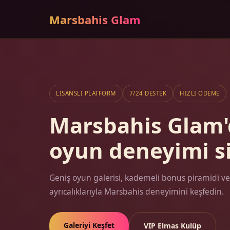
Marsbahis Glam
LISANSLI PLATFORM
7/24 DESTEK
HIZLI ÖDEME
Marsbahis Glam
oyun deneyimi si
Geniş oyun galerisi, kademeli bonus piramidi v
ayrıcalıklarıyla Marsbahis deneyimini keşfedin.
Galeriyi Keşfet
VIP Elmas Kulüp