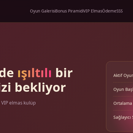
Oyun Galerisi
Bonus Piramidi
VIP Elmas
Ödeme
SSS
'de
ışıltılı
bir
Aktif Oyu
zi bekliyor
Oyun Başl
e VIP elmas kulüp
Ortalama
Sağlayıcı 