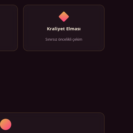
Kraliyet Elması
Sınırsız öncelikli çekim