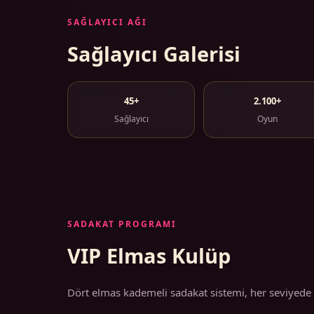
SAĞLAYICI AĞI
Sağlayıcı Galerisi
45+
2.100+
Sağlayıcı
Oyun
SADAKAT PROGRAMI
VIP Elmas Kulüp
Dört elmas kademeli sadakat sistemi, her seviyede fa