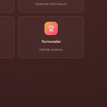
Kademeli ödül havuzu
🏆
Turnuvalar
Haftalık sıralama