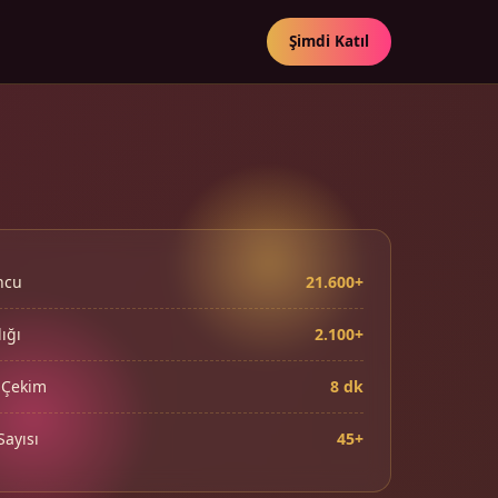
Şimdi Katıl
ncu
21.600+
ığı
2.100+
 Çekim
8 dk
Sayısı
45+