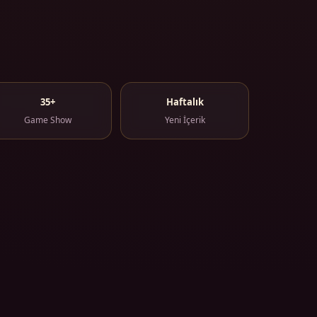
35+
Haftalık
Game Show
Yeni İçerik