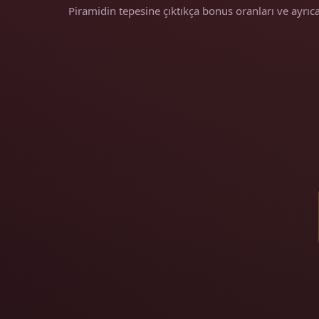
Piramidin tepesine çıktıkça bonus oranları ve ayrıca