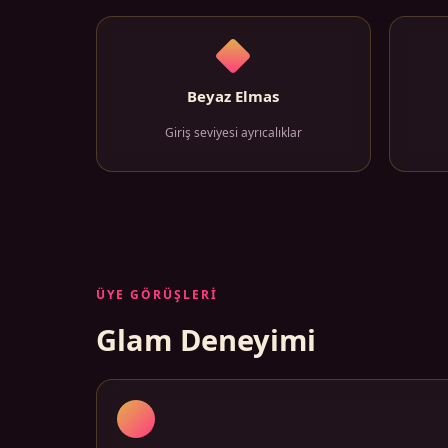
Beyaz Elmas
Giriş seviyesi ayrıcalıklar
ÜYE GÖRÜŞLERI
Glam Deneyimi