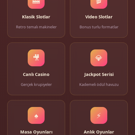
🎰
🎬
Klasik Slotlar
Video Slotlar
Retro temalı makineler
Bonus turlu formatlar
🎥
💎
Canlı Casino
Jackpot Serisi
Gerçek krupiyeler
Kademeli ödül havuzu
♠️
⚡
Masa Oyunları
Anlık Oyunlar