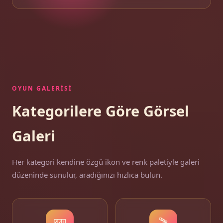
OYUN GALERISI
Kategorilere Göre Görsel
Galeri
Her kategori kendine özgü ikon ve renk paletiyle galeri
düzeninde sunulur, aradığınızı hızlıca bulun.