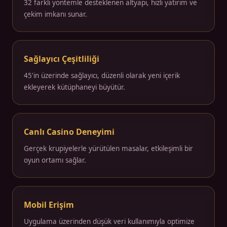
32 farklı yöntemle desteklenen altyapı, hızlı yatırım ve
çekim imkanı sunar.
Sağlayıcı Çeşitliliği
45'in üzerinde sağlayıcı, düzenli olarak yeni içerik
ekleyerek kütüphaneyi büyütür.
Canlı Casino Deneyimi
Gerçek krupiyelerle yürütülen masalar, etkileşimli bir
oyun ortamı sağlar.
Mobil Erişim
Uygulama üzerinden düşük veri kullanımıyla optimize