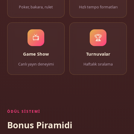
Poker, bakara, rulet
Hızlı tempo formatları
📺
🏆
Game Show
Turnuvalar
Canlı yayın deneyimi
Haftalık sıralama
ÖDÜL SISTEMI
Bonus Piramidi