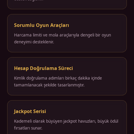
Sorumlu Oyun Araçları
Harcama limiti ve mola araçlarıyla dengeli bir oyun
deneyimi desteklenir.
Hesap Doğrulama Süreci
Kimlik doğrulama adımları birkaç dakika içinde
tamamlanacak şekilde tasarlanmıştır.
Jackpot Serisi
Kademeli olarak büyüyen jackpot havuzları, büyük ödül
fırsatları sunar.