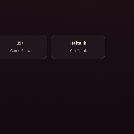
35+
Haftalık
Game Show
Yeni İçerik