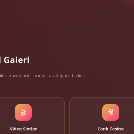
 Galeri
eri düzeninde sunulur, aradığınızı hızlıca
🎬
🎥
Video Slotlar
Canlı Casino