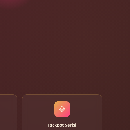
💎
Jackpot Serisi