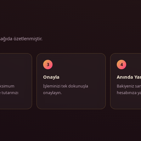
ğıda özetlenmiştir.
3
4
Onayla
Anında Ya
aksimum
İşleminizi tek dokunuşla
Bakiyeniz san
 tutarınızı
onaylayın.
hesabınıza ya