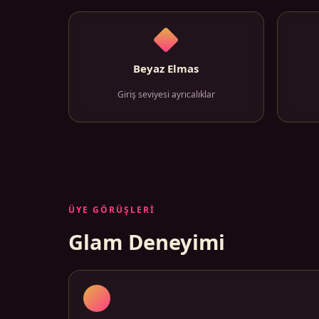
Beyaz Elmas
Giriş seviyesi ayrıcalıklar
ÜYE GÖRÜŞLERI
Glam Deneyimi