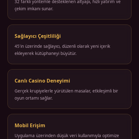
32 farklı yöntemle desteklenen altyapı, hızlı yatırım ve
çekim imkanı sunar.
Sağlayıcı Çeşitliliği
45'in üzerinde sağlayıcı, düzenli olarak yeni içerik
ekleyerek kütüphaneyi büyütür.
Canlı Casino Deneyimi
Gerçek krupiyelerle yürütülen masalar, etkileşimli bir
oyun ortamı sağlar.
Mobil Erişim
Uygulama üzerinden düşük veri kullanımıyla optimize