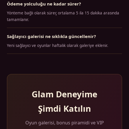
Ödeme yolculuğu ne kadar sürer?
Yönteme bağlı olarak süreç ortalama 5 ila 15 dakika arasında
tamamlanır.
Sağlayıcı galerisi ne sıklıkla güncellenir?
Yeni sağlayıcı ve oyunlar haftalık olarak galeriye eklenir.
Glam Deneyime
Şimdi Katılın
Oyun galerisi, bonus piramidi ve VIP