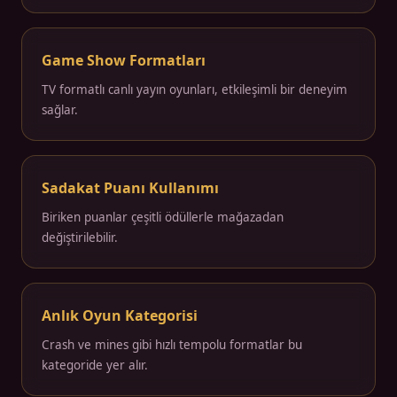
Game Show Formatları
TV formatlı canlı yayın oyunları, etkileşimli bir deneyim
sağlar.
Sadakat Puanı Kullanımı
Biriken puanlar çeşitli ödüllerle mağazadan
değiştirilebilir.
Anlık Oyun Kategorisi
Crash ve mines gibi hızlı tempolu formatlar bu
kategoride yer alır.