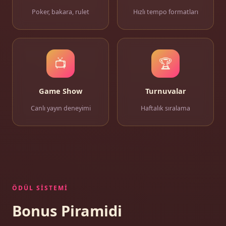
Poker, bakara, rulet
Hızlı tempo formatları
📺
🏆
Game Show
Turnuvalar
Canlı yayın deneyimi
Haftalık sıralama
ÖDÜL SISTEMI
Bonus Piramidi