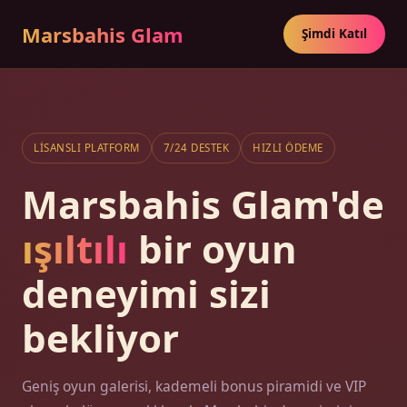
Marsbahis Glam
Şimdi Katıl
LISANSLI PLATFORM
7/24 DESTEK
HIZLI ÖDEME
Marsbahis Glam'de
ışıltılı
bir oyun
deneyimi sizi
bekliyor
Geniş oyun galerisi, kademeli bonus piramidi ve VIP