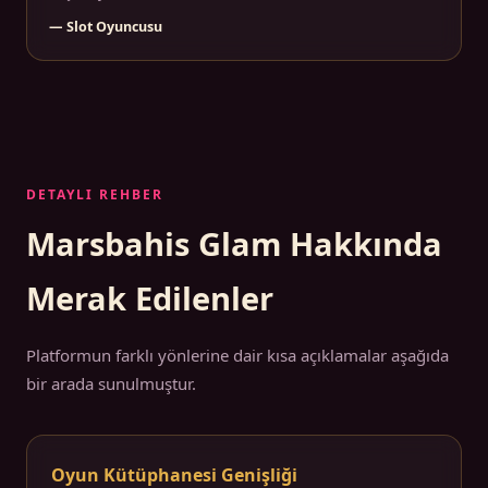
— Slot Oyuncusu
DETAYLI REHBER
Marsbahis Glam Hakkında
Merak Edilenler
Platformun farklı yönlerine dair kısa açıklamalar aşağıda
bir arada sunulmuştur.
Oyun Kütüphanesi Genişliği