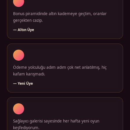
Bonus piramidinde altın kademeye geçtim, oranlar
gerçekten cazip.
— Altın Üye
Ödeme yolculuğu adım adım çok net anlatılmış, hiç
kafam karışmadı.
— Yeni Üye
Sağlayıcı galerisi sayesinde her hafta yeni oyun
keşfediyorum.