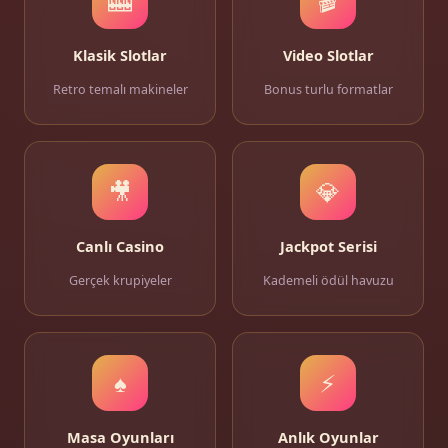
🎰
🎬
Klasik Slotlar
Video Slotlar
Retro temalı makineler
Bonus turlu formatlar
🎥
💎
Canlı Casino
Jackpot Serisi
Gerçek krupiyeler
Kademeli ödül havuzu
♠️
⚡
Masa Oyunları
Anlık Oyunlar