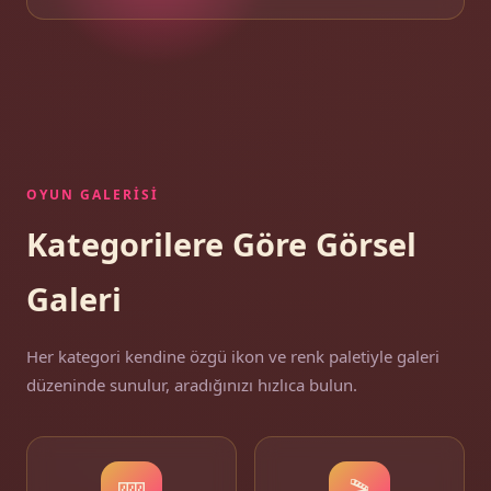
OYUN GALERISI
Kategorilere Göre Görsel
Galeri
Her kategori kendine özgü ikon ve renk paletiyle galeri
düzeninde sunulur, aradığınızı hızlıca bulun.