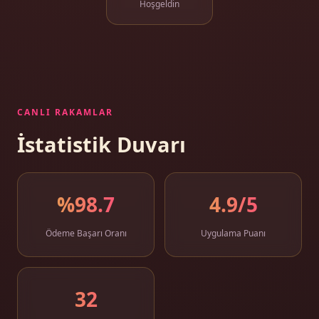
Hoşgeldin
CANLI RAKAMLAR
İstatistik Duvarı
%98.7
4.9/5
Ödeme Başarı Oranı
Uygulama Puanı
32