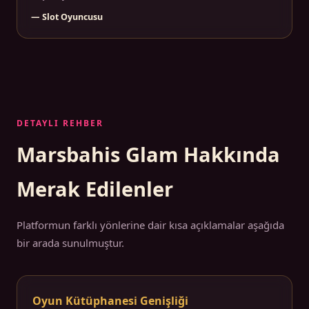
— Slot Oyuncusu
DETAYLI REHBER
Marsbahis Glam Hakkında
Merak Edilenler
Platformun farklı yönlerine dair kısa açıklamalar aşağıda
bir arada sunulmuştur.
Oyun Kütüphanesi Genişliği