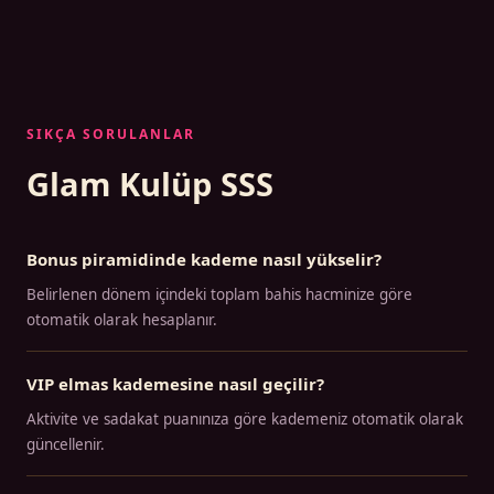
SIKÇA SORULANLAR
Glam Kulüp SSS
Bonus piramidinde kademe nasıl yükselir?
Belirlenen dönem içindeki toplam bahis hacminize göre
otomatik olarak hesaplanır.
VIP elmas kademesine nasıl geçilir?
Aktivite ve sadakat puanınıza göre kademeniz otomatik olarak
güncellenir.