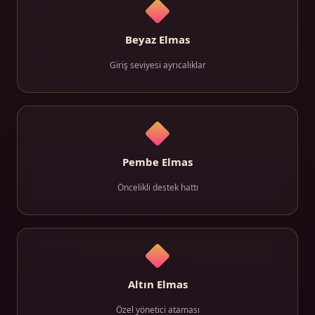
Beyaz Elmas
Giriş seviyesi ayrıcalıklar
Pembe Elmas
Öncelikli destek hattı
Altın Elmas
Özel yönetici ataması