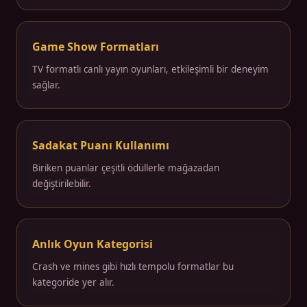
Game Show Formatları
TV formatlı canlı yayın oyunları, etkileşimli bir deneyim
sağlar.
Sadakat Puanı Kullanımı
Biriken puanlar çeşitli ödüllerle mağazadan
değiştirilebilir.
Anlık Oyun Kategorisi
Crash ve mines gibi hızlı tempolu formatlar bu
kategoride yer alır.