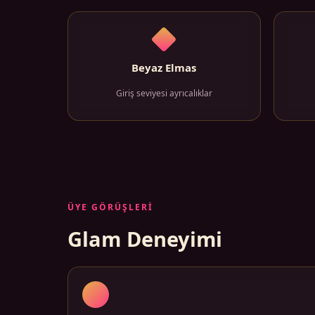
Beyaz Elmas
Giriş seviyesi ayrıcalıklar
ÜYE GÖRÜŞLERI
Glam Deneyimi