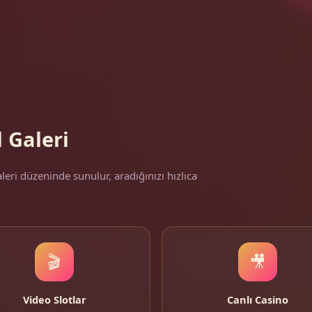
 Galeri
eri düzeninde sunulur, aradığınızı hızlıca
🎬
🎥
Video Slotlar
Canlı Casino