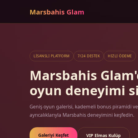
Marsbahis Glam
LISANSLI PLATFORM
7/24 DESTEK
HIZLI ÖDEME
Marsbahis Glam
oyun deneyimi si
Geniş oyun galerisi, kademeli bonus piramidi v
ayrıcalıklarıyla Marsbahis deneyimini keşfedin.
Galeriyi Keşfet
VIP Elmas Kulüp