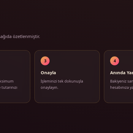
ğıda özetlenmiştir.
3
4
Onayla
Anında Ya
aksimum
İşleminizi tek dokunuşla
Bakiyeniz san
 tutarınızı
onaylayın.
hesabınıza ya