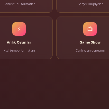
Bonus turlu formatlar
Gerçek krupiyeler
⚡
📺
Anlık Oyunlar
Game Show
Hızlı tempo formatları
Canlı yayın deneyimi