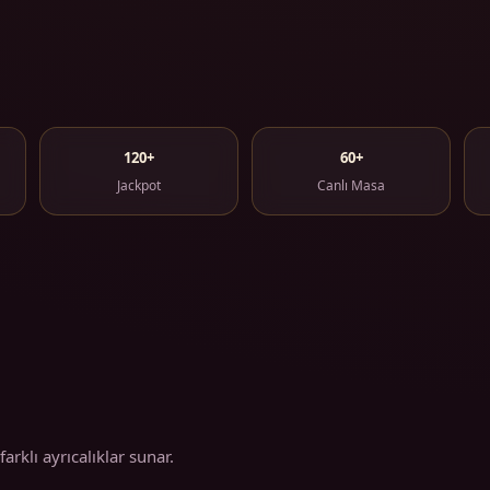
120+
60+
Jackpot
Canlı Masa
rklı ayrıcalıklar sunar.