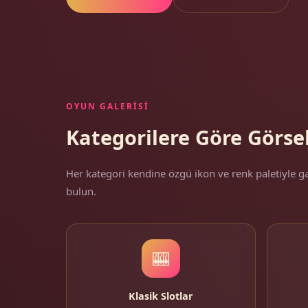
OYUN GALERISI
Kategorilere Göre Görsel
Her kategori kendine özgü ikon ve renk paletiyle gal
bulun.
🎰
Klasik Slotlar