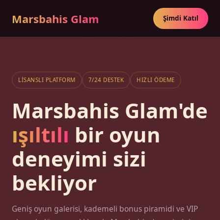
Marsbahis Glam
Şimdi Katıl
LISANSLI PLATFORM
7/24 DESTEK
HIZLI ÖDEME
Marsbahis Glam'de
ışıltılı
bir oyun
deneyimi sizi
bekliyor
Geniş oyun galerisi, kademeli bonus piramidi ve VIP