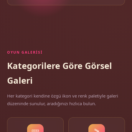
OYUN GALERISI
Kategorilere Göre Görsel
Galeri
Her kategori kendine özgü ikon ve renk paletiyle galeri
düzeninde sunulur, aradığınızı hızlıca bulun.