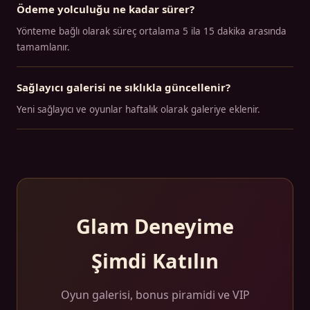
Ödeme yolculuğu ne kadar sürer?
Yönteme bağlı olarak süreç ortalama 5 ila 15 dakika arasında
tamamlanır.
Sağlayıcı galerisi ne sıklıkla güncellenir?
Yeni sağlayıcı ve oyunlar haftalık olarak galeriye eklenir.
Glam Deneyime
Şimdi Katılın
Oyun galerisi, bonus piramidi ve VIP