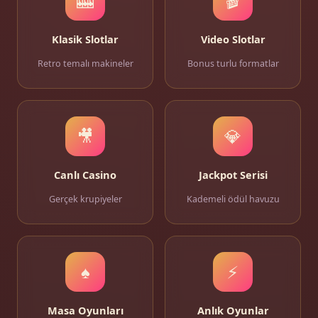
🎰
🎬
Klasik Slotlar
Video Slotlar
Retro temalı makineler
Bonus turlu formatlar
🎥
💎
Canlı Casino
Jackpot Serisi
Gerçek krupiyeler
Kademeli ödül havuzu
♠️
⚡
Masa Oyunları
Anlık Oyunlar