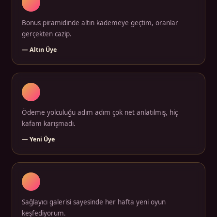
Bonus piramidinde altın kademeye geçtim, oranlar
gerçekten cazip.
— Altın Üye
Ödeme yolculuğu adım adım çok net anlatılmış, hiç
kafam karışmadı.
— Yeni Üye
Sağlayıcı galerisi sayesinde her hafta yeni oyun
keşfediyorum.