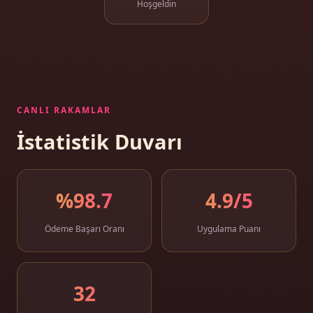
Hoşgeldin
CANLI RAKAMLAR
İstatistik Duvarı
%98.7
4.9/5
Ödeme Başarı Oranı
Uygulama Puanı
32