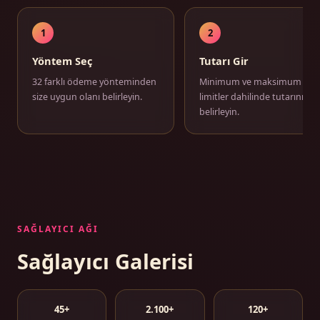
1
2
Yöntem Seç
Tutarı Gir
32 farklı ödeme yönteminden
Minimum ve maksimum
size uygun olanı belirleyin.
limitler dahilinde tutarınızı
belirleyin.
SAĞLAYICI AĞI
Sağlayıcı Galerisi
45+
2.100+
120+