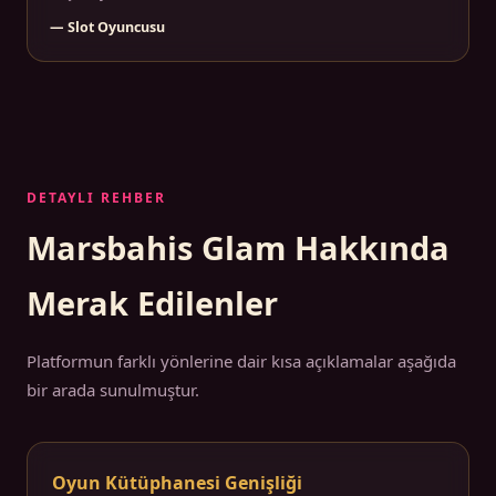
— Slot Oyuncusu
DETAYLI REHBER
Marsbahis Glam Hakkında
Merak Edilenler
Platformun farklı yönlerine dair kısa açıklamalar aşağıda
bir arada sunulmuştur.
Oyun Kütüphanesi Genişliği