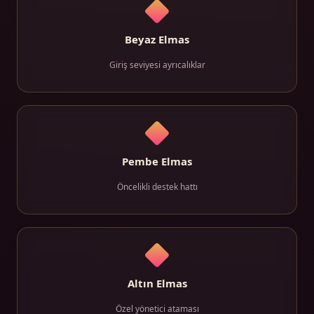
Beyaz Elmas
Giriş seviyesi ayrıcalıklar
Pembe Elmas
Öncelikli destek hattı
Altın Elmas
Özel yönetici ataması