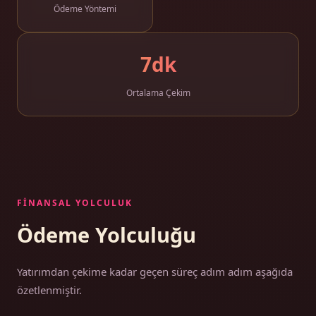
Ödeme Yöntemi
7dk
Ortalama Çekim
FINANSAL YOLCULUK
Ödeme Yolculuğu
Yatırımdan çekime kadar geçen süreç adım adım aşağıda
özetlenmiştir.