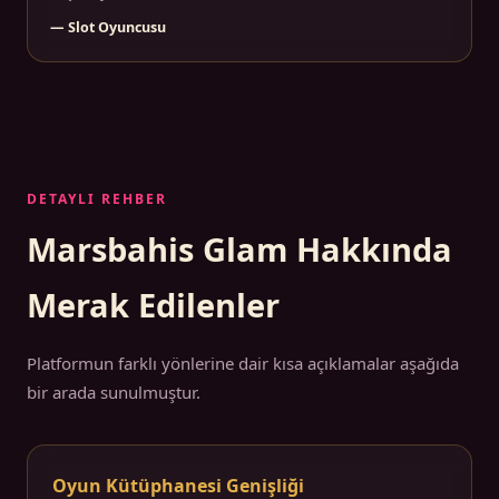
— Slot Oyuncusu
DETAYLI REHBER
Marsbahis Glam Hakkında
Merak Edilenler
Platformun farklı yönlerine dair kısa açıklamalar aşağıda
bir arada sunulmuştur.
Oyun Kütüphanesi Genişliği