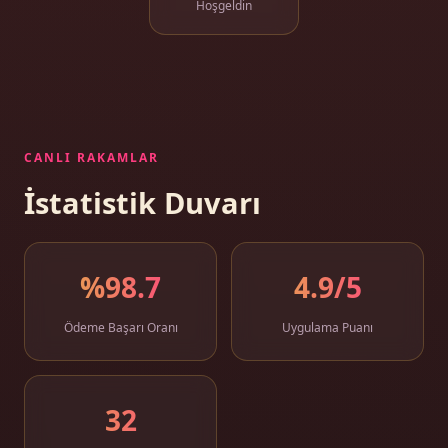
Hoşgeldin
CANLI RAKAMLAR
İstatistik Duvarı
%98.7
4.9/5
Ödeme Başarı Oranı
Uygulama Puanı
32