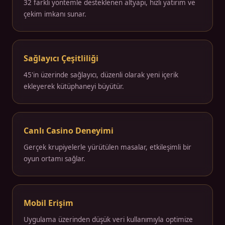
32 farklı yöntemle desteklenen altyapı, hızlı yatırım ve
çekim imkanı sunar.
Sağlayıcı Çeşitliliği
45'in üzerinde sağlayıcı, düzenli olarak yeni içerik
ekleyerek kütüphaneyi büyütür.
Canlı Casino Deneyimi
Gerçek krupiyelerle yürütülen masalar, etkileşimli bir
oyun ortamı sağlar.
Mobil Erişim
Uygulama üzerinden düşük veri kullanımıyla optimize