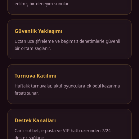
edilmiş bir deneyim sunulur.
Güvenlik Yaklaşımı
Uçtan uca şifreleme ve bağımsız denetimlerle güvenli
bir ortam sağlanır.
Turnuva Katılımı
Haftalık turnuvalar, aktif oyunculara ek ödül kazanma
fırsatı sunar.
Destek Kanalları
Canlı sohbet, e-posta ve VIP hattı üzerinden 7/24
destek sağlanır.