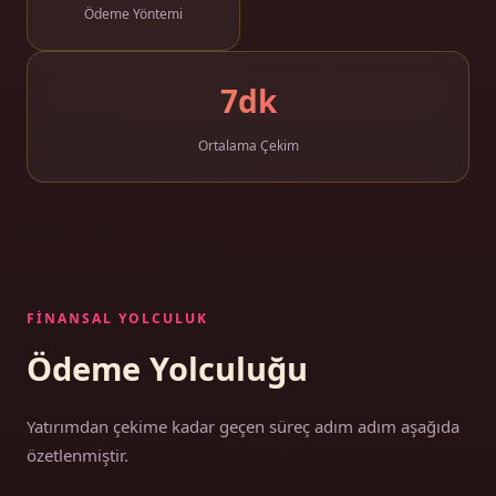
Ödeme Yöntemi
7dk
Ortalama Çekim
FINANSAL YOLCULUK
Ödeme Yolculuğu
Yatırımdan çekime kadar geçen süreç adım adım aşağıda
özetlenmiştir.