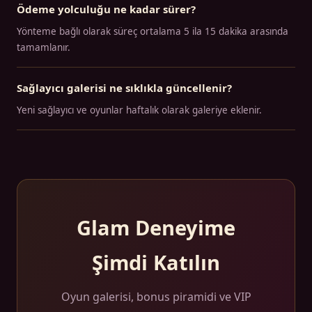
Ödeme yolculuğu ne kadar sürer?
Yönteme bağlı olarak süreç ortalama 5 ila 15 dakika arasında
tamamlanır.
Sağlayıcı galerisi ne sıklıkla güncellenir?
Yeni sağlayıcı ve oyunlar haftalık olarak galeriye eklenir.
Glam Deneyime
Şimdi Katılın
Oyun galerisi, bonus piramidi ve VIP