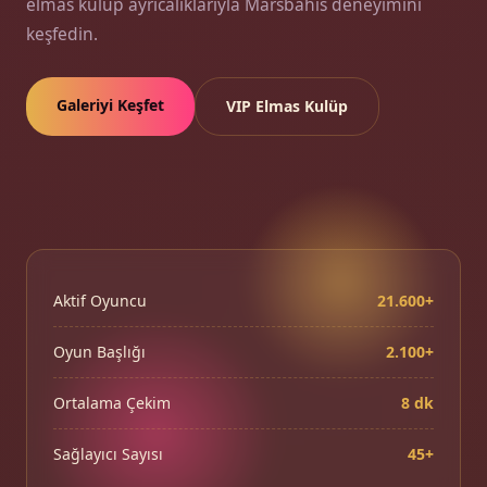
elmas kulüp ayrıcalıklarıyla Marsbahis deneyimini
keşfedin.
Galeriyi Keşfet
VIP Elmas Kulüp
Aktif Oyuncu
21.600+
Oyun Başlığı
2.100+
Ortalama Çekim
8 dk
Sağlayıcı Sayısı
45+