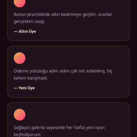
Bonus piramidinde altın kademeye geçtim, oranlar
gerçekten cazip.
— Altın Üye
Ödeme yolculuğu adım adım çok net anlatılmış, hiç
kafam karışmadı.
— Yeni Üye
Sağlayıcı galerisi sayesinde her hafta yeni oyun
keşfediyorum.