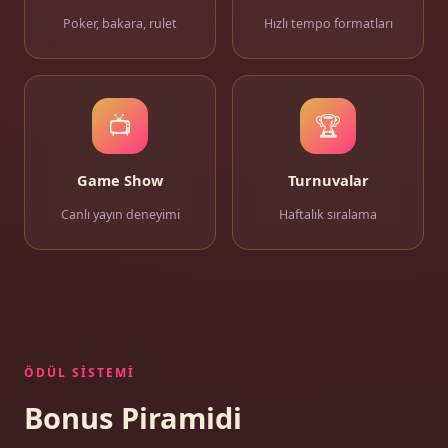
Poker, bakara, rulet
Hızlı tempo formatları
📺
🏆
Game Show
Turnuvalar
Canlı yayın deneyimi
Haftalık sıralama
ÖDÜL SISTEMI
Bonus Piramidi