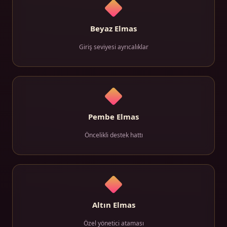
Beyaz Elmas
Giriş seviyesi ayrıcalıklar
Pembe Elmas
Öncelikli destek hattı
Altın Elmas
Özel yönetici ataması