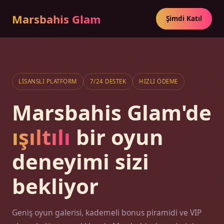
Marsbahis Glam
Şimdi Katıl
LISANSLI PLATFORM
7/24 DESTEK
HIZLI ÖDEME
Marsbahis Glam'de
ışıltılı
bir oyun
deneyimi sizi
bekliyor
Geniş oyun galerisi, kademeli bonus piramidi ve VIP