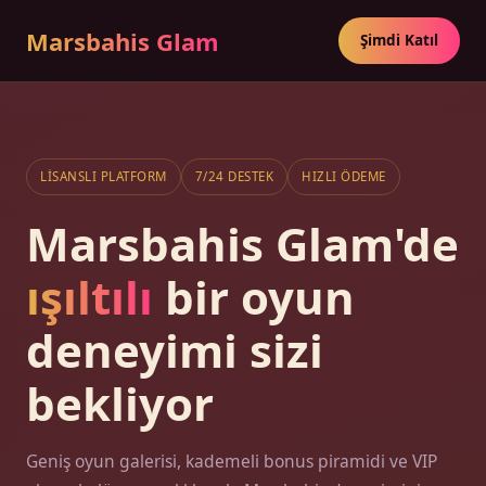
Marsbahis Glam
Şimdi Katıl
LISANSLI PLATFORM
7/24 DESTEK
HIZLI ÖDEME
Marsbahis Glam'de
ışıltılı
bir oyun
deneyimi sizi
bekliyor
Geniş oyun galerisi, kademeli bonus piramidi ve VIP