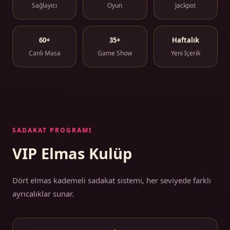
Sağlayıcı
Oyun
Jackpot
60+
35+
Haftalık
Canlı Masa
Game Show
Yeni İçerik
SADAKAT PROGRAMI
VIP Elmas Kulüp
Dört elmas kademeli sadakat sistemi, her seviyede farklı
ayrıcalıklar sunar.