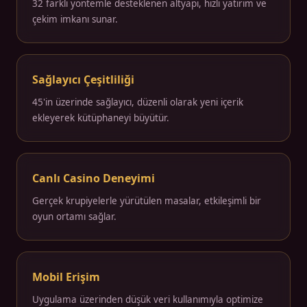
32 farklı yöntemle desteklenen altyapı, hızlı yatırım ve
çekim imkanı sunar.
Sağlayıcı Çeşitliliği
45'in üzerinde sağlayıcı, düzenli olarak yeni içerik
ekleyerek kütüphaneyi büyütür.
Canlı Casino Deneyimi
Gerçek krupiyelerle yürütülen masalar, etkileşimli bir
oyun ortamı sağlar.
Mobil Erişim
Uygulama üzerinden düşük veri kullanımıyla optimize