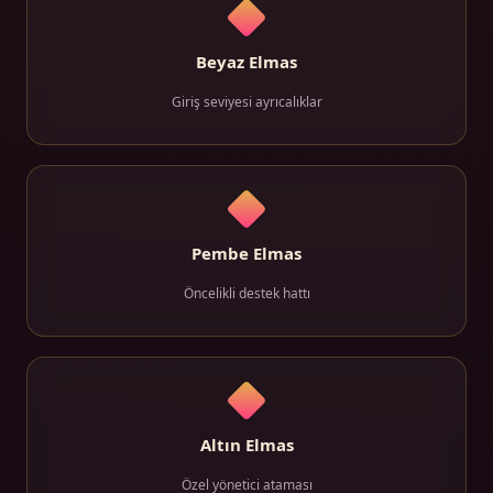
Beyaz Elmas
Giriş seviyesi ayrıcalıklar
Pembe Elmas
Öncelikli destek hattı
Altın Elmas
Özel yönetici ataması