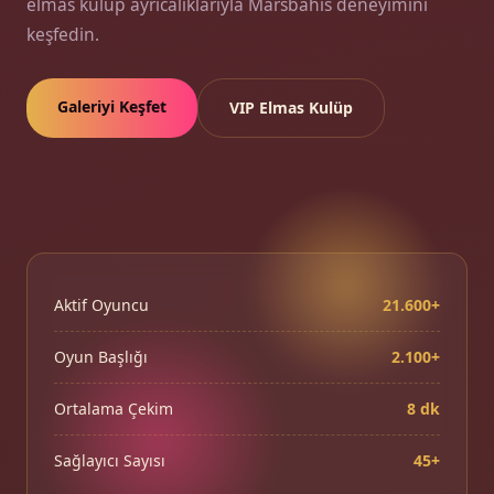
elmas kulüp ayrıcalıklarıyla Marsbahis deneyimini
keşfedin.
Galeriyi Keşfet
VIP Elmas Kulüp
Aktif Oyuncu
21.600+
Oyun Başlığı
2.100+
Ortalama Çekim
8 dk
Sağlayıcı Sayısı
45+