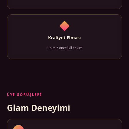
Kraliyet Elması
Sınırsız öncelikli çekim
ÜYE GÖRÜŞLERI
Glam Deneyimi