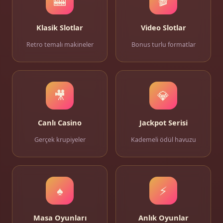
🎰
🎬
Klasik Slotlar
Video Slotlar
Retro temalı makineler
Bonus turlu formatlar
🎥
💎
Canlı Casino
Jackpot Serisi
Gerçek krupiyeler
Kademeli ödül havuzu
♠️
⚡
Masa Oyunları
Anlık Oyunlar