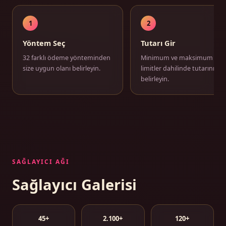
1
2
Yöntem Seç
Tutarı Gir
32 farklı ödeme yönteminden
Minimum ve maksimum
size uygun olanı belirleyin.
limitler dahilinde tutarınızı
belirleyin.
SAĞLAYICI AĞI
Sağlayıcı Galerisi
45+
2.100+
120+