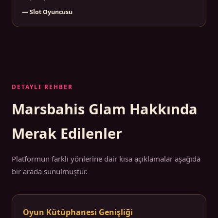
— Slot Oyuncusu
DETAYLI REHBER
Marsbahis Glam Hakkında
Merak Edilenler
Platformun farklı yönlerine dair kısa açıklamalar aşağıda
bir arada sunulmuştur.
Oyun Kütüphanesi Genişliği