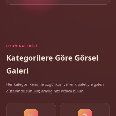
OYUN GALERISI
Kategorilere Göre Görsel
Galeri
Her kategori kendine özgü ikon ve renk paletiyle galeri
düzeninde sunulur, aradığınızı hızlıca bulun.