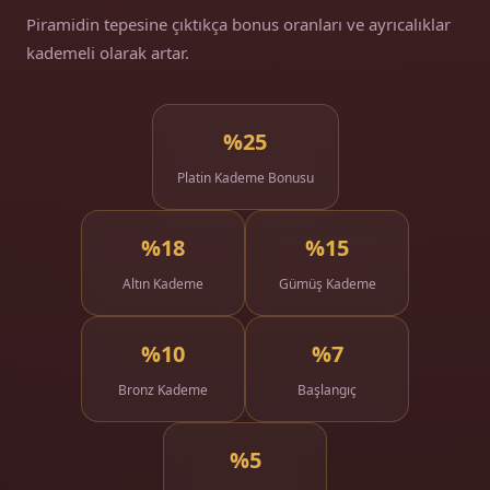
Piramidin tepesine çıktıkça bonus oranları ve ayrıcalıklar
kademeli olarak artar.
%25
Platin Kademe Bonusu
%18
%15
Altın Kademe
Gümüş Kademe
%10
%7
Bronz Kademe
Başlangıç
%5